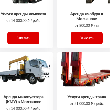
Услуги аренды ломовоза
Аренда ямобура в
Молчанове
от 14 000,00 ₽ / рейс
от 800,00 ₽ / м
Заказать
Заказать
Аренда манипулятора
Услуги аренды трала
(КМУ) в Молчанове
от 21 000,00 ₽ / рейс
от 14 000,00 ₽ / рейс