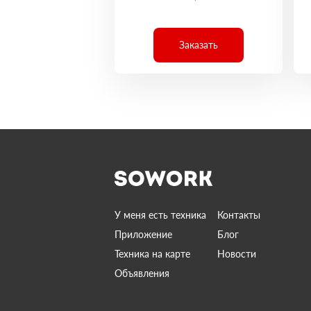
Заказать
У меня есть техника
Контакты
Приложение
Блог
Техника на карте
Новости
Объявления