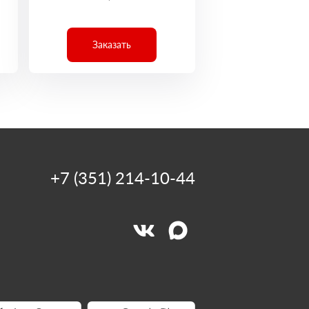
Заказать
+7 (351) 214-10-44