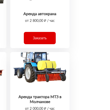
Аренда автокрана
от 2 800,00 ₽ / час
Заказать
Аренда трактора МТЗ в
Молчанове
от 2 000,00 ₽ / час