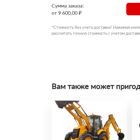
Сумма заказа:
от 9 600,00 ₽
*Стоимость без учета доставки! Нажимая кноп
рассчитать точную стоимость с учетом доставк
Вам также может пригод