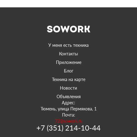
У меня есть техника
Контакты
Приложение
Блог
Техника на карте
Новости
Объявления
Адрес:
Тюмень, улица Пермякова, 1
Почта:
72@sowork.ru
+7 (351) 214-10-44