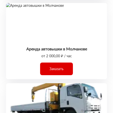
Аренда автовышки в Молчанове
от 2 000,00 ₽ / час
Заказать