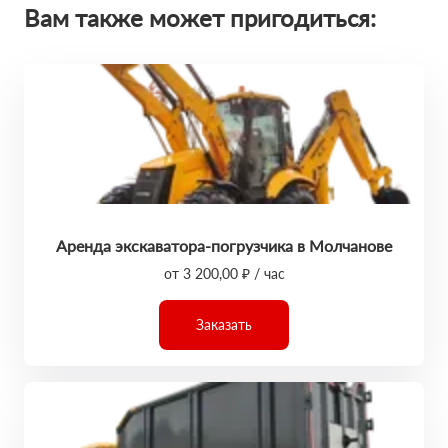
Вам также может пригодиться:
Аренда экскаватора-погрузчика в Молчанове
от 3 200,00 ₽ / час
Заказать