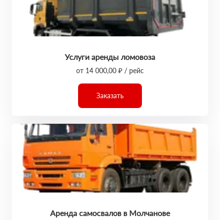
Услуги аренды ломовоза
от 14 000,00 ₽ / рейс
Заказать
Аренда самосвалов в Молчанове