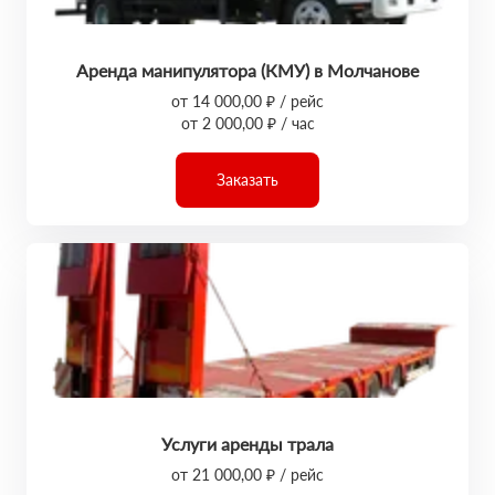
Аренда манипулятора (КМУ) в Молчанове
от 14 000,00 ₽ / рейс
от 2 000,00 ₽ / час
Заказать
Услуги аренды трала
от 21 000,00 ₽ / рейс