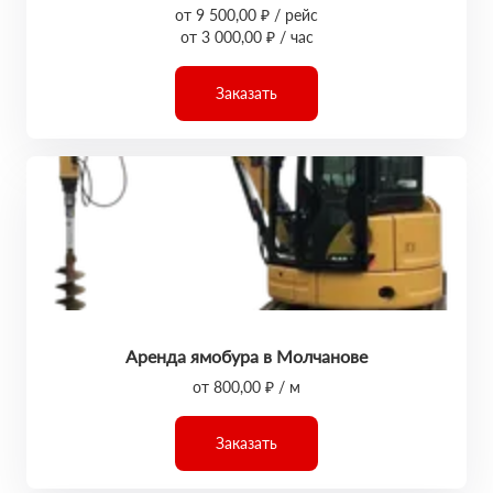
от 9 500,00 ₽ / рейс
от 3 000,00 ₽ / час
Заказать
Аренда ямобура в Молчанове
от 800,00 ₽ / м
Заказать