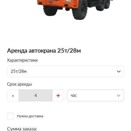
Аренда автокрана 25т/28м
Характеристики
25т/28м
Срок аренды
-
+
час
Нужна доставка
Сумма заказа: