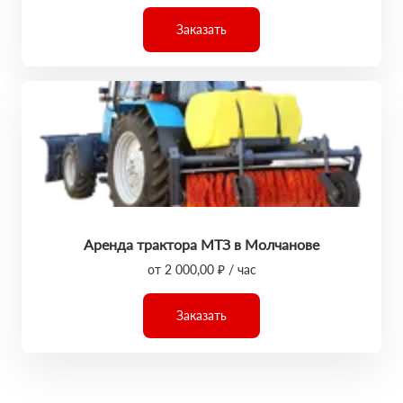
Заказать
Аренда трактора МТЗ в Молчанове
от 2 000,00 ₽ / час
Заказать