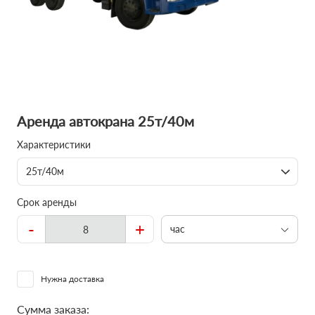
Аренда автокрана 25т/40м
Характеристики
25т/40м
Срок аренды
-
+
час
Нужна доставка
Сумма заказа: