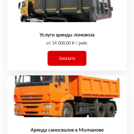
Услуги аренды ломовоза
от 14 000,00 ₽ / рейс
Заказать
Аренда самосвалов в Молчанове