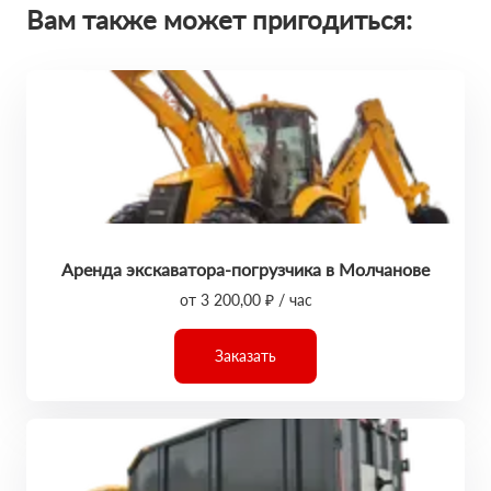
Вам также может пригодиться:
Аренда экскаватора-погрузчика в Молчанове
от 3 200,00 ₽ / час
Заказать