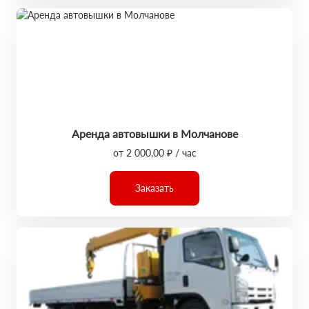
Аренда автовышки в Молчанове
от 2 000,00 ₽ / час
Заказать