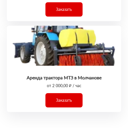
Заказать
Аренда трактора МТЗ в Молчанове
от 2 000,00 ₽ / час
Заказать