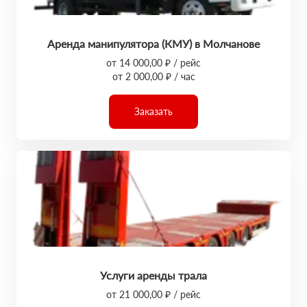
Аренда манипулятора (КМУ) в Молчанове
от 14 000,00 ₽ / рейс
от 2 000,00 ₽ / час
Заказать
Услуги аренды трала
от 21 000,00 ₽ / рейс