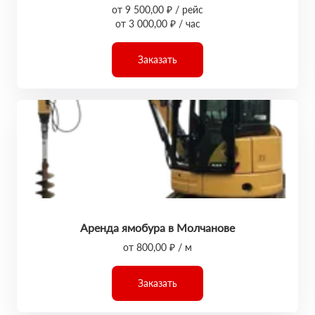
от 9 500,00 ₽ / рейс
от 3 000,00 ₽ / час
Заказать
Аренда ямобура в Молчанове
от 800,00 ₽ / м
Заказать