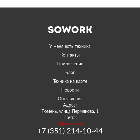
У меня есть техника
Контакты
Приложение
Блог
Техника на карте
Новости
Объявления
Адрес:
Тюмень, улица Пермякова, 1
Почта:
72@sowork.ru
+7 (351) 214-10-44