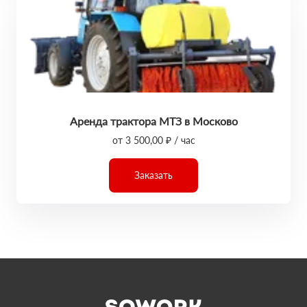
Аренда трактора МТЗ в Москово
от 3 500,00 ₽ / час
Заказать