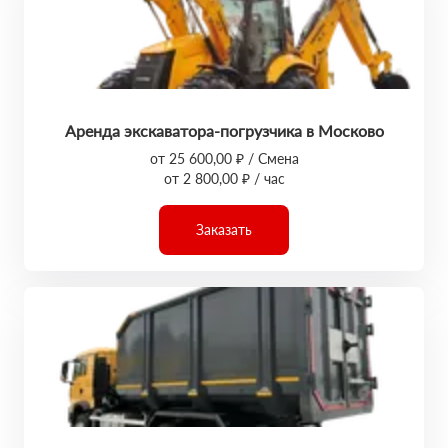
Аренда экскаватора-погрузчика в Москово
от 25 600,00 ₽ / Смена
от 2 800,00 ₽ / час
Заказать