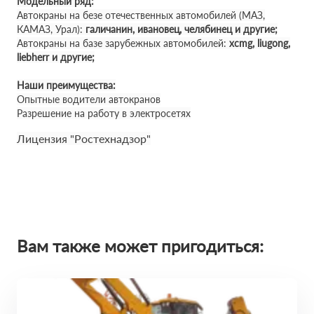
Модельный ряд:
Автокраны на безе отечественных автомобилей (МАЗ,
КАМАЗ, Урал):
галичанин, ивановец, челябинец и другие;
Автокраны на базе зарубежных автомобилей:
xcmg, liugong,
liebherr и другие;
Наши преимущества:
Опытные водители автокранов
Разрешение на работу в электросетях
Лицензия "Ростехнадзор"
Вам также может пригодиться: