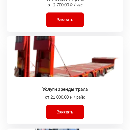
от 2 700,00 ₽ / час
Заказать
Услуги аренды трала
от 21 000,00 ₽ / рейс
Заказать