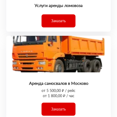
Услуги аренды ломовоза
Заказать
Аренда самосвалов в Москово
от 5 500,00 ₽ / рейс
от 1 800,00 ₽ / час
Заказать