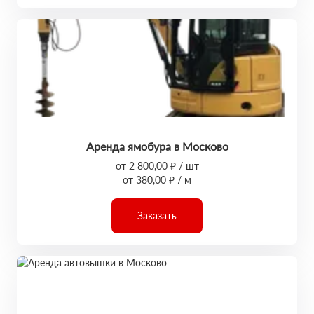
Аренда ямобура в Москово
от 2 800,00 ₽ / шт
от 380,00 ₽ / м
Заказать