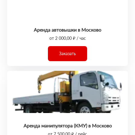
Аренда автовышки в Москово
от 2 000,00 ₽ / час
Заказать
Аренда манипулятора (КМУ) в Москово
от 7 500,00 ₽ / рейс