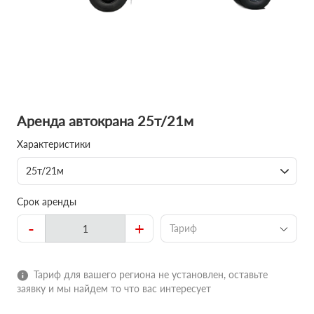
Аренда автокрана 25т/21м
Характеристики
25т/21м
Срок аренды
-
+
Тариф
Тариф для вашего региона не установлен, оставьте
заявку и мы найдем то что вас интересует