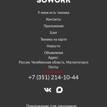
У меня есть техника
Контакты
Приложение
Блог
Техника на карте
Новости
Объявления
Адрес:
Россия, Челябинская область, Магнитогорск
Почта:
74@sowork.ru
+7 (351) 214-10-44
Приложение для заказчиков