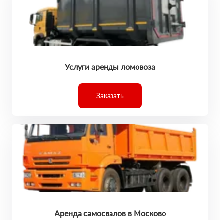
Услуги аренды ломовоза
Заказать
Аренда самосвалов в Москово