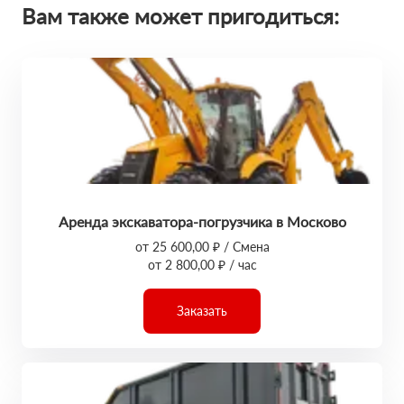
Вам также может пригодиться:
Аренда экскаватора-погрузчика в Москово
от 25 600,00 ₽ / Смена
от 2 800,00 ₽ / час
Заказать