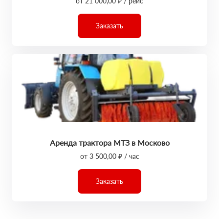
от 21 000,00 ₽ / рейс
Заказать
Аренда трактора МТЗ в Москово
от 3 500,00 ₽ / час
Заказать