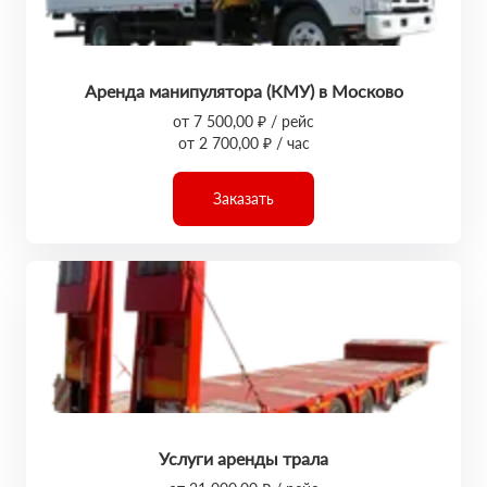
Аренда манипулятора (КМУ) в Москово
от 7 500,00 ₽ / рейс
от 2 700,00 ₽ / час
Заказать
Услуги аренды трала