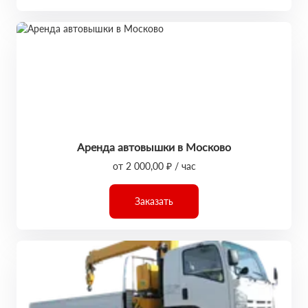
Аренда автовышки в Москово
от 2 000,00 ₽ / час
Заказать