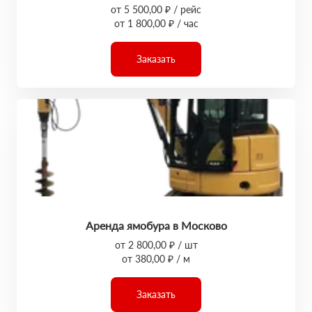
от 5 500,00 ₽ / рейс
от 1 800,00 ₽ / час
Заказать
Аренда ямобура в Москово
от 2 800,00 ₽ / шт
от 380,00 ₽ / м
Заказать