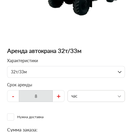
Аренда автокрана 32т/33м
Характеристики
32т/33м
Срок аренды
-
+
час
Нужна доставка
Сумма заказа: