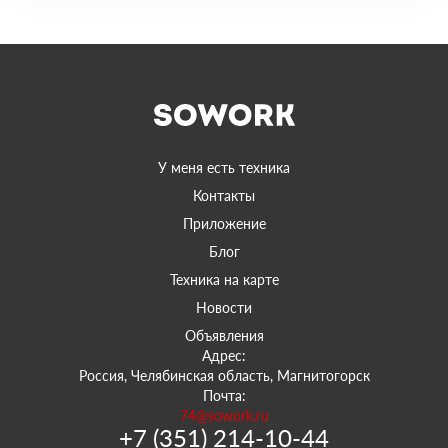
У меня есть техника
Контакты
Приложение
Блог
Техника на карте
Новости
Объявления
Адрес:
Россия, Челябинская область, Магнитогорск
Почта:
74@sowork.ru
+7 (351) 214-10-44