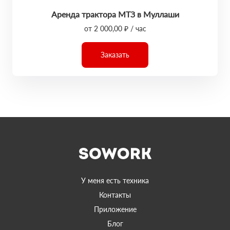
Аренда трактора МТЗ в Муллаши
от 2 000,00 ₽ / час
Заказать
У меня есть техника
Контакты
Приложение
Блог