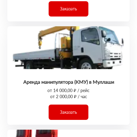
Заказать
Аренда манипулятора (КМУ) в Муллаши
от 14 000,00 ₽ / рейс
от 2 000,00 ₽ / час
Заказать