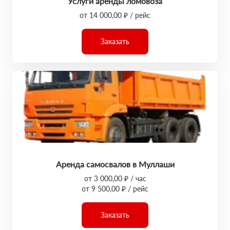
Услуги аренды ломовоза
от 14 000,00 ₽ / рейс
Заказать
Аренда самосвалов в Муллаши
от 3 000,00 ₽ / час
от 9 500,00 ₽ / рейс
Заказать