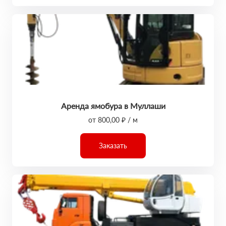
Аренда ямобура в Муллаши
от 800,00 ₽ / м
Заказать