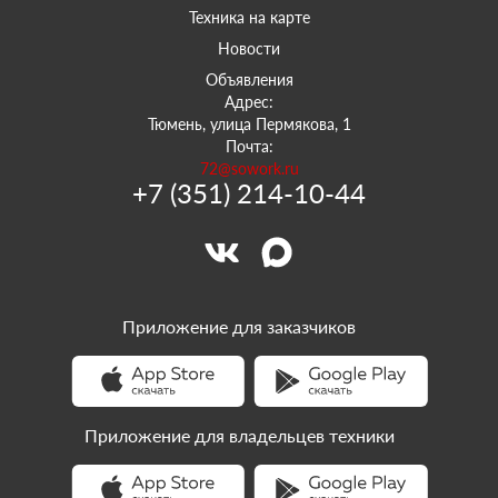
Техника на карте
Новости
Объявления
Адрес:
Тюмень, улица Пермякова, 1
Почта:
72@sowork.ru
+7 (351) 214-10-44
Приложение для заказчиков
Приложение для владельцев техники