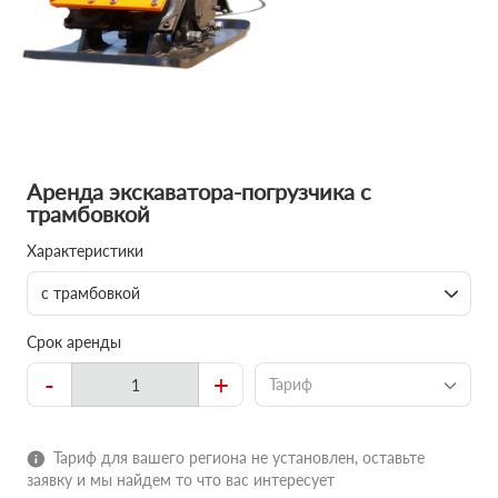
Аренда экскаватора-погрузчика с
трамбовкой
Характеристики
с трамбовкой
Срок аренды
-
+
Тариф
Тариф для вашего региона не установлен, оставьте
заявку и мы найдем то что вас интересует