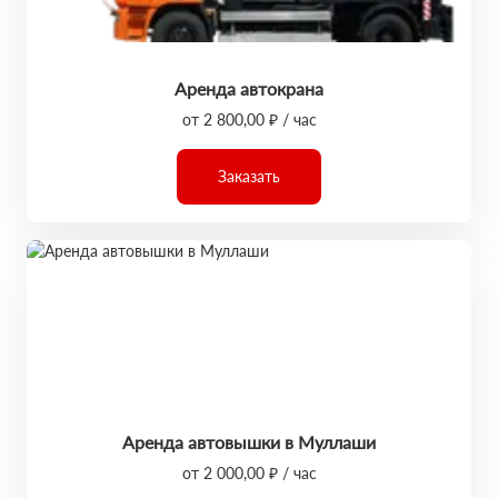
Аренда автокрана
от 2 800,00 ₽ / час
Заказать
Аренда автовышки в Муллаши
от 2 000,00 ₽ / час