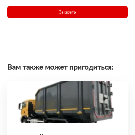
Заказать
Вам также может пригодиться: