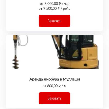
от 3 000,00 ₽ / час
от 9 500,00 ₽ / рейс
Заказать
Аренда ямобура в Муллаши
от 800,00 ₽ / м
Заказать