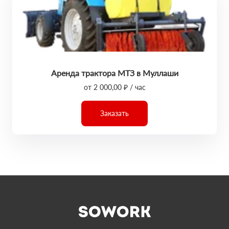
Аренда трактора МТЗ в Муллаши
от 2 000,00 ₽ / час
Заказать