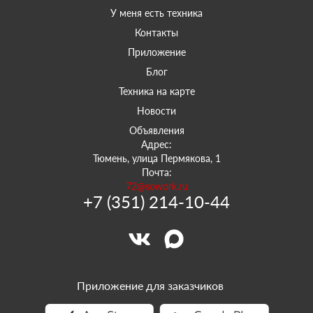
У меня есть техника
Контакты
Приложение
Блог
Техника на карте
Новости
Объявления
Адрес:
Тюмень, улица Пермякова, 1
Почта:
72@sowork.ru
+7 (351) 214-10-44
Приложение для заказчиков