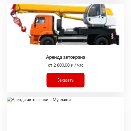
Аренда автокрана
от 2 800,00 ₽ / час
Заказать