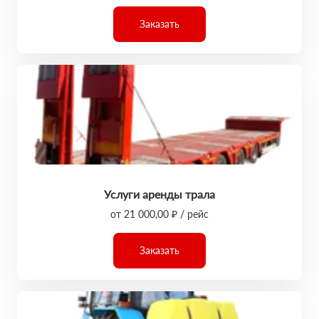
Заказать
Услуги аренды трала
от 21 000,00 ₽ / рейс
Заказать