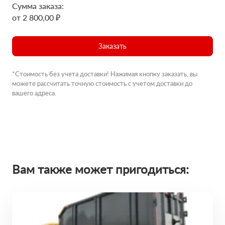
Сумма заказа:
от 2 800,00 ₽
Заказать
*Стоимость без учета доставки! Нажимая кнопку заказать, вы
можете рассчитать точную стоимость с учетом доставки до
вашего адреса.
Вам также может пригодиться: