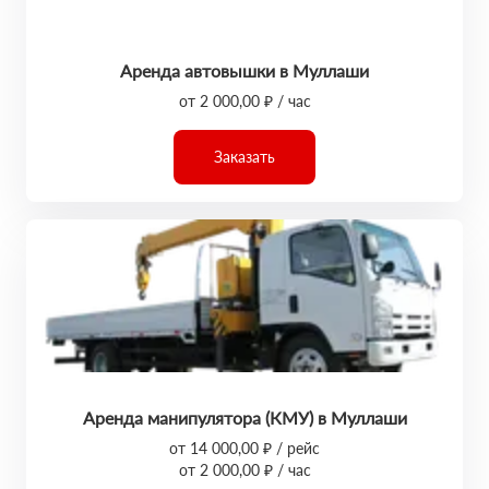
Аренда автовышки в Муллаши
от 2 000,00 ₽ / час
Заказать
Аренда манипулятора (КМУ) в Муллаши
от 14 000,00 ₽ / рейс
от 2 000,00 ₽ / час