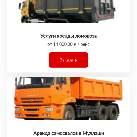
Услуги аренды ломовоза
от 14 000,00 ₽ / рейс
Заказать
Аренда самосвалов в Муллаши