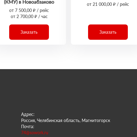
(КМУ) в Новоабзаково
от 21 000,00 ₽ / рейс
от 7 500,00 ₽ / рейс
от 2 700,00 ₽ / час
Заказать
Заказать
Адрес:
Россия, Челябинская область, Магнитогорск
Почта:
74@sowork.ru