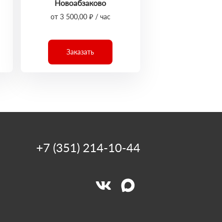
Новоабзаково
от 3 500,00 ₽ / час
Заказать
+7 (351) 214-10-44