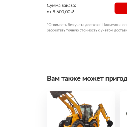
Сумма заказа:
от 9 600,00 ₽
*Стоимость без учета доставки! Нажимая кноп
рассчитать точную стоимость с учетом доставк
Вам также может пригод