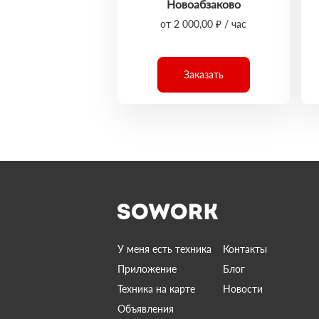
Новоабзаково
от 2 000,00 ₽ / час
Заказать
У меня есть техника
Контакты
Приложение
Блог
Техника на карте
Новости
Объявления