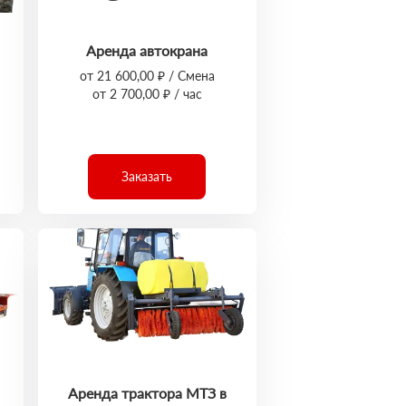
Аренда автокрана
от 21 600,00 ₽ / Смена
от 2 700,00 ₽ / час
Заказать
Аренда трактора МТЗ в