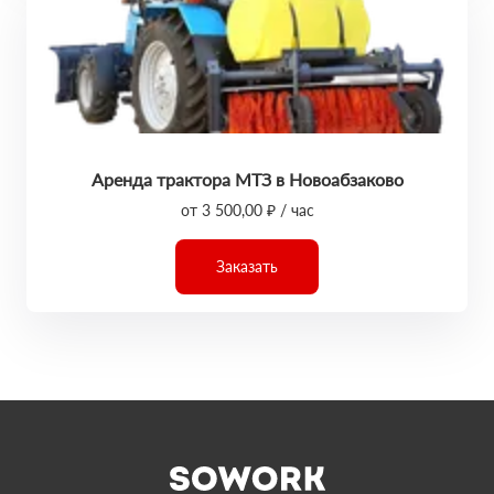
Аренда трактора МТЗ в Новоабзаково
от 3 500,00 ₽ / час
Заказать