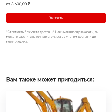
от 3 600,00 ₽
Заказать
*Стоимость без учета доставки! Нажимая кнопку заказать, вы
можете рассчитать точную стоимость с учетом доставки до
вашего адреса.
Вам также может пригодиться: