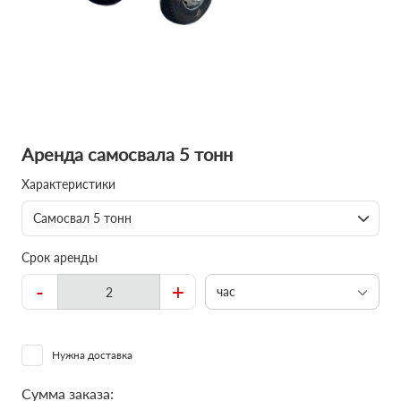
Аренда самосвала 5 тонн
Характеристики
Самосвал 5 тонн
Срок аренды
-
+
час
Нужна доставка
Сумма заказа: