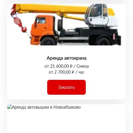
Аренда автокрана
от 21 600,00 ₽ / Смена
от 2 700,00 ₽ / час
Заказать