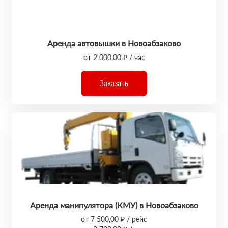
Аренда автовышки в Новоабзаково
от 2 000,00 ₽ / час
Заказать
Аренда манипулятора (КМУ) в Новоабзаково
от 7 500,00 ₽ / рейс