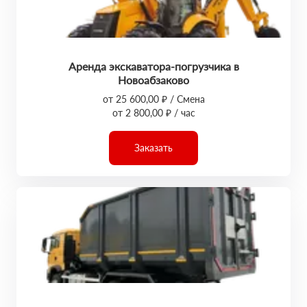
Аренда экскаватора-погрузчика в
Новоабзаково
от 25 600,00 ₽ / Смена
от 2 800,00 ₽ / час
Заказать