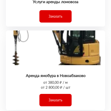
Услуги аренды ломовоза
Заказать
Аренда ямобура в Новоабзаково
от 380,00 ₽ / м
от 2 800,00 ₽ / шт
Заказать