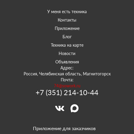
У меня есть техника
Контакты
Приложение
Блог
Техника на карте
Новости
Объявления
Адрес:
Россия, Челябинская область, Магнитогорск
Почта:
74@sowork.ru
+7 (351) 214-10-44
Приложение для заказчиков