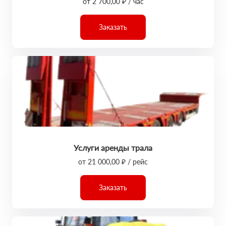
от 2 700,00 ₽ / час
Заказать
Услуги аренды трала
от 21 000,00 ₽ / рейс
Заказать