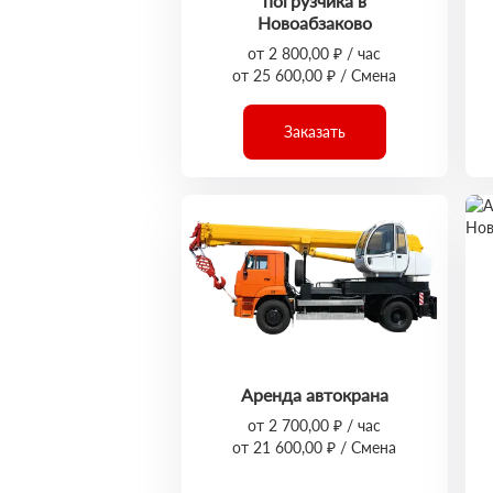
погрузчика в
Новоабзаково
от 2 800,00 ₽ / час
от 25 600,00 ₽ / Смена
Заказать
Аренда автокрана
от 2 700,00 ₽ / час
от 21 600,00 ₽ / Смена