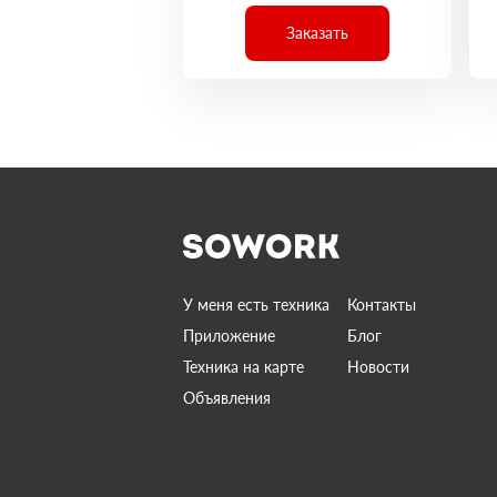
Заказать
У меня есть техника
Контакты
Приложение
Блог
Техника на карте
Новости
Объявления