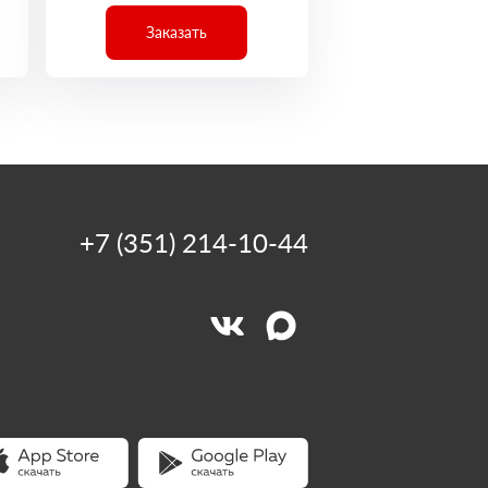
Заказать
+7 (351) 214-10-44