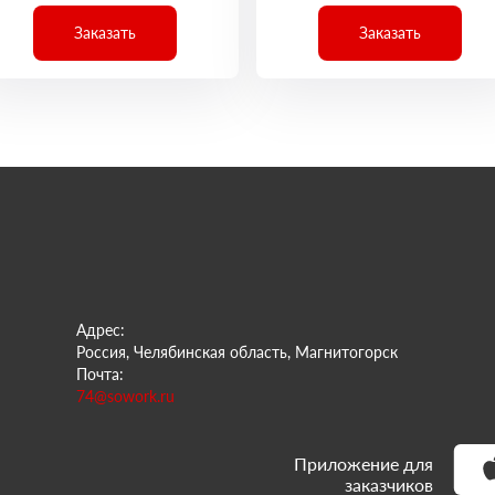
Заказать
Заказать
Адрес:
Россия, Челябинская область, Магнитогорск
Почта:
74@sowork.ru
Приложение для
заказчиков