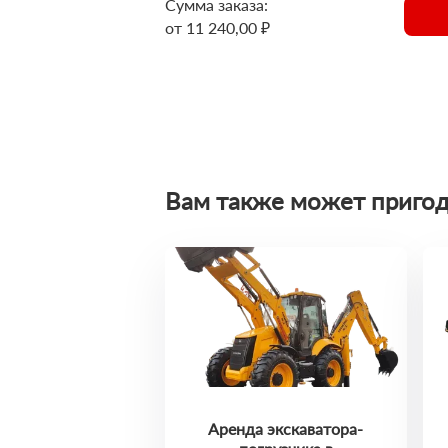
Сумма заказа:
от 11 240,00 ₽
Вам также может пригод
Аренда экскаватора-