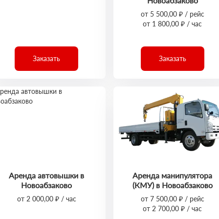
Новоабзаково
от 5 500,00 ₽ / рейс
от 1 800,00 ₽ / час
Заказать
Заказать
Аренда автовышки в
Аренда манипулятора
Новоабзаково
(КМУ) в Новоабзаково
от 2 000,00 ₽ / час
от 7 500,00 ₽ / рейс
от 2 700,00 ₽ / час