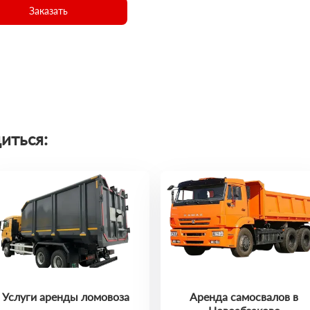
Заказать
иться:
Услуги аренды ломовоза
Аренда самосвалов в