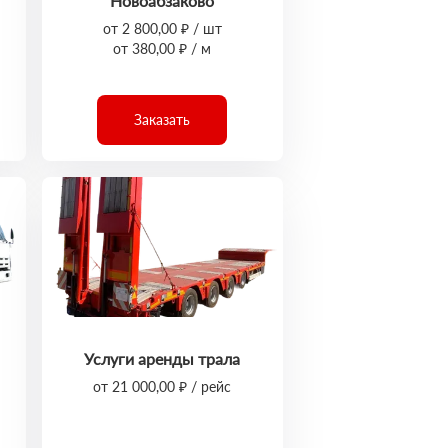
Новоабзаково
от 2 800,00 ₽ / шт
от 380,00 ₽ / м
Заказать
Услуги аренды трала
от 21 000,00 ₽ / рейс