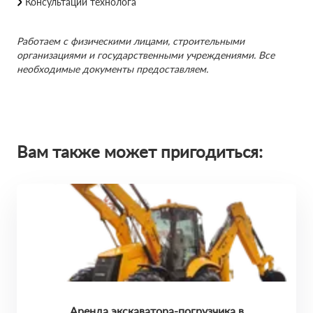
Консультации технолога
Работаем с физическими лицами, строительными
организациями и государственными учреждениями. Все
необходимые документы предоставляем.
Вам также может пригодиться:
Аренда экскаватора-погрузчика в