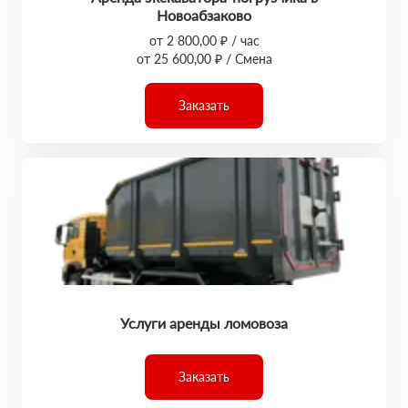
Новоабзаково
от 2 800,00 ₽ / час
от 25 600,00 ₽ / Смена
Заказать
Услуги аренды ломовоза
Заказать