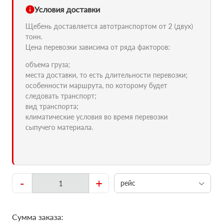
Условия доставки
Щебень доставляется автотранспортом от 2 (двух)
тонн.
Цена перевозки зависима от ряда факторов:
объема груза;
места доставки, то есть длительности перевозки;
особенности маршрута, по которому будет
следовать транспорт;
вид транспорта;
климатические условия во время перевозки
сыпучего материала.
-
+
рейс
Сумма заказа: