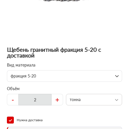
Щебень гранитный фракция 5-20 с
доставкой
Вид материала
фракция 5-20
Объём
-
+
тонна
Нужна доставка