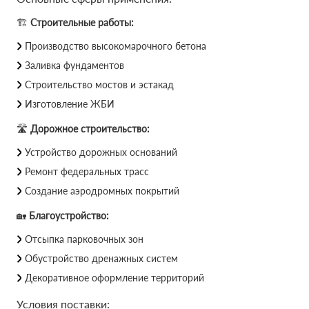
🏗
Строительные работы:
Производство высокомарочного бетона
Заливка фундаментов
Строительство мостов и эстакад
Изготовление ЖБИ
🛣
Дорожное строительство:
Устройство дорожных оснований
Ремонт федеральных трасс
Создание аэродромных покрытий
🏡
Благоустройство:
Отсыпка парковочных зон
Обустройство дренажных систем
Декоративное оформление территорий
Условия поставки: