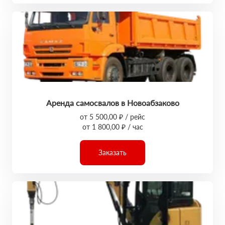
Аренда самосвалов в Новоабзаково
от 5 500,00 ₽ / рейс
от 1 800,00 ₽ / час
Заказать