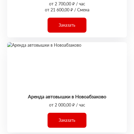
от 2 700,00 ₽ / час
от 21 600,00 ₽ / Смена
Заказать
Аренда автовышки в Новоабзаково
от 2 000,00 ₽ / час
Заказать