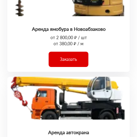
Аренда ямобура в Новоабзаково
от 2 800,00 ₽ / шт
от 380,00 ₽ / м
Заказать
Аренда автокрана