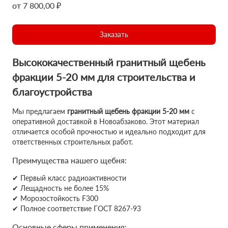
от 7 800,00 ₽
Заказать
Высококачественный гранитный щебень
фракции 5-20 мм для строительства и
благоустройства
Мы предлагаем
гранитный щебень фракции 5-20 мм
с
оперативной доставкой в Новоабзаково. Этот материал
отличается особой прочностью и идеально подходит для
ответственных строительных работ.
Преимущества нашего щебня:
✔ Первый класс радиоактивности
✔ Лещадность не более 15%
✔ Морозостойкость F300
✔ Полное соответствие ГОСТ 8267-93
Основные сферы применения: