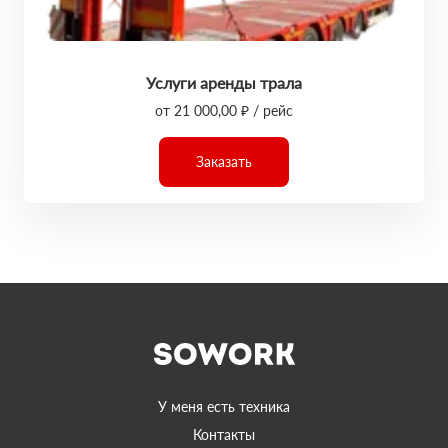
Услуги аренды трала
от 21 000,00 ₽ / рейс
Заказать
У меня есть техника
Контакты