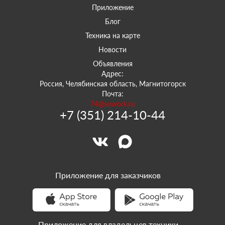
Приложение
Блог
Техника на карте
Новости
Объявления
Адрес:
Россия, Челябинская область, Магнитогорск
Почта:
74@sowork.ru
+7 (351) 214-10-44
Приложение для заказчиков
Приложение для владельцев техники