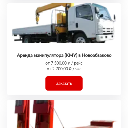
Аренда манипулятора (КМУ) в Новоабзаково
от 7 500,00 ₽ / рейс
от 2 700,00 ₽ / час
Заказать