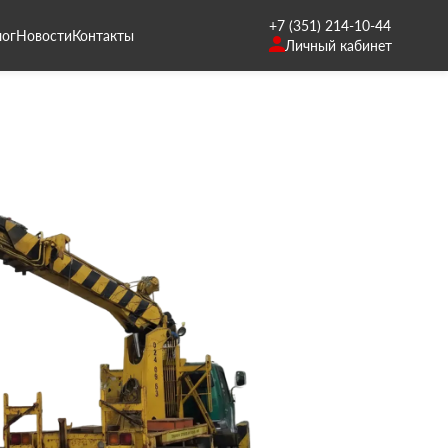
+7 (351) 214-10-44
лог
Новости
Контакты
Личный кабинет