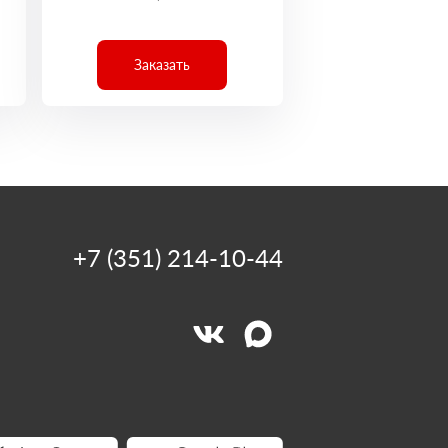
Заказать
+7 (351) 214-10-44