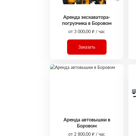
Аренда экскаватора-
погрузчика в Боровом
от 3 000,00 ₽ / час
Заказать
Аренда автовышки в
Боровом
от 2 800,00 ₽ / час