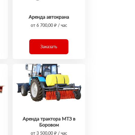
Аренда автокрана
от 6 700,00 ₽ / час
Заказать
Аренда трактора МТЗ в
Боровом
от 3 500,00 ₽ / час