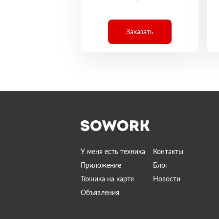
Заказать
У меня есть техника
Контакты
Приложение
Блог
Техника на карте
Новости
Объявления