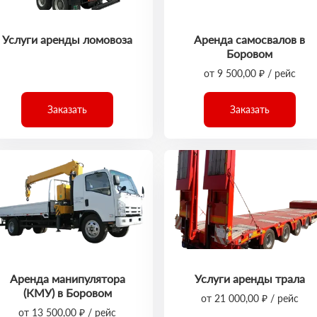
Услуги аренды ломовоза
Аренда самосвалов в
Боровом
от 9 500,00 ₽ / рейс
Заказать
Заказать
Аренда манипулятора
Услуги аренды трала
(КМУ) в Боровом
от 21 000,00 ₽ / рейс
от 13 500,00 ₽ / рейс