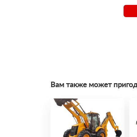
Вам также может пригод