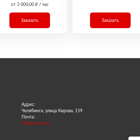
от 3 000,00 ₽ / час
Заказать
Заказать
Адрес:
Челябинск, улица Кирова, 159
Почта:
74@sowork.ru