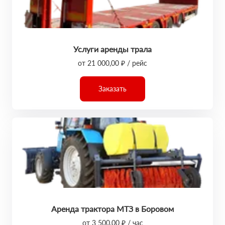
Услуги аренды трала
от 21 000,00 ₽ / рейс
Заказать
Аренда трактора МТЗ в Боровом
от 3 500,00 ₽ / час