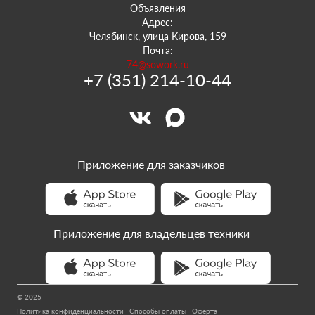
Объявления
Адрес:
Челябинск, улица Кирова, 159
Почта:
74@sowork.ru
+7 (351) 214-10-44
Приложение для заказчиков
Приложение для владельцев техники
© 2025
Политика конфиденциальности
Способы оплаты
Оферта