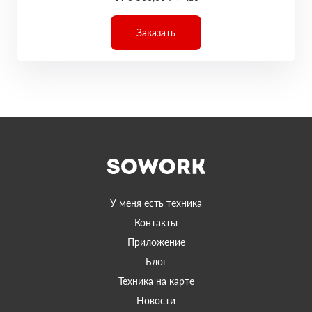
Заказать
У меня есть техника
Контакты
Приложение
Блог
Техника на карте
Новости