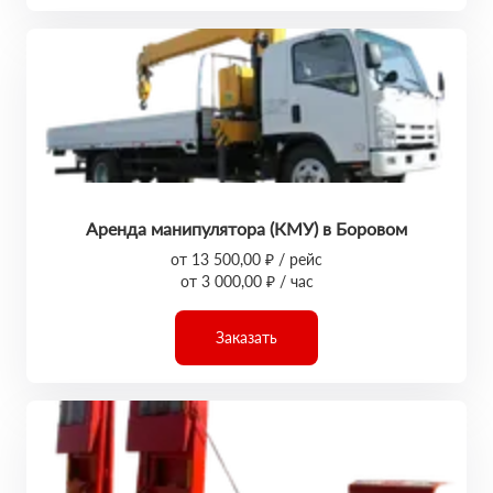
Аренда манипулятора (КМУ) в Боровом
от 13 500,00 ₽ / рейс
от 3 000,00 ₽ / час
Заказать