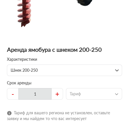
Аренда ямобура с шнеком 200-250
Характеристики
Шнек 200-250
Срок аренды
-
+
Тариф
Тариф для вашего региона не установлен, оставьте
заявку и мы найдем то что вас интересует