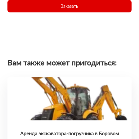
Заказать
Вам также может пригодиться:
Аренда экскаватора-погрузчика в Боровом