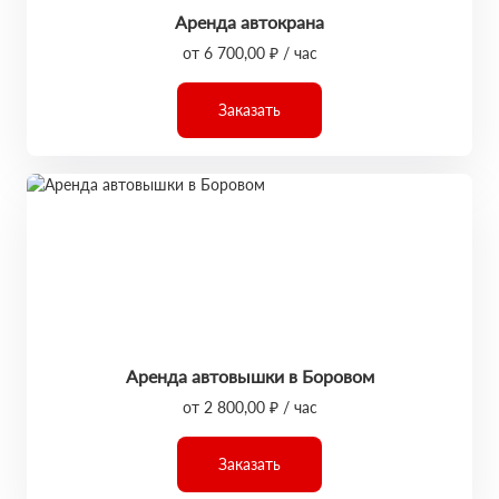
Аренда автокрана
от 6 700,00 ₽ / час
Заказать
Аренда автовышки в Боровом
от 2 800,00 ₽ / час
Заказать