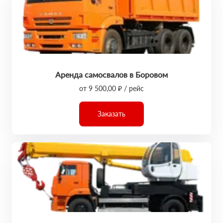
Аренда самосвалов в Боровом
от 9 500,00 ₽ / рейс
Заказать