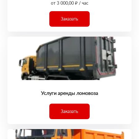
от 3 000,00 ₽ / час
Заказать
Услуги аренды ломовоза
Заказать