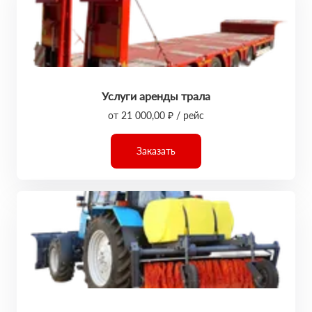
Услуги аренды трала
от 21 000,00 ₽ / рейс
Заказать