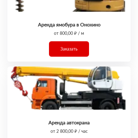
Аренда ямобура в Онохино
от 800,00 ₽ / м
Заказать
Аренда автокрана
от 2 800,00 ₽ / час