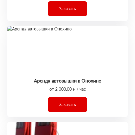
Заказать
Аренда автовышки в Онохино
от 2 000,00 ₽ / час
Заказать