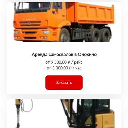
Аренда самосвалов в Онохино
от 9 500,00 ₽ / рейс
от 3 000,00 ₽ / час
Заказать