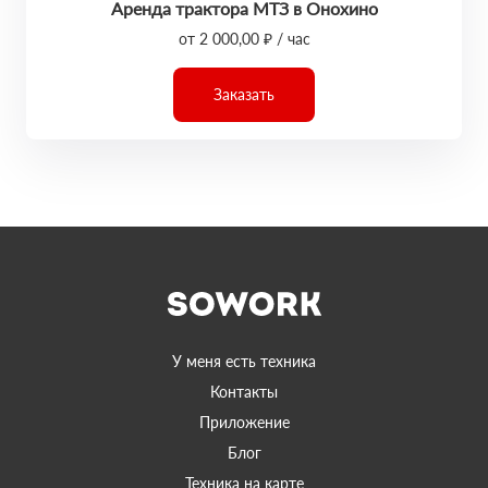
Аренда трактора МТЗ в Онохино
от 2 000,00 ₽ / час
Заказать
У меня есть техника
Контакты
Приложение
Блог
Техника на карте