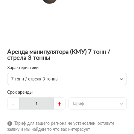
Аренда манипулятора (КМУ) 7 тонн /
стрела 3 тонны
Характеристики
7 тонн / стрела 3 тонны
Срок аренды
-
+
Тариф
Тариф для вашего региона не установлен, оставьте
заявку и мы найдем то что вас интересует