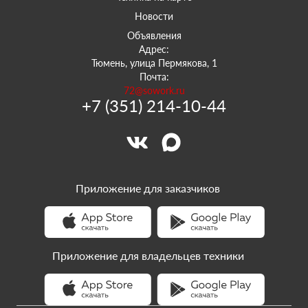
Новости
Объявления
Адрес:
Тюмень, улица Пермякова, 1
Почта:
72@sowork.ru
+7 (351) 214-10-44
Приложение для заказчиков
Приложение для владельцев техники