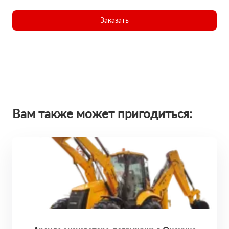
Заказать
Вам также может пригодиться: