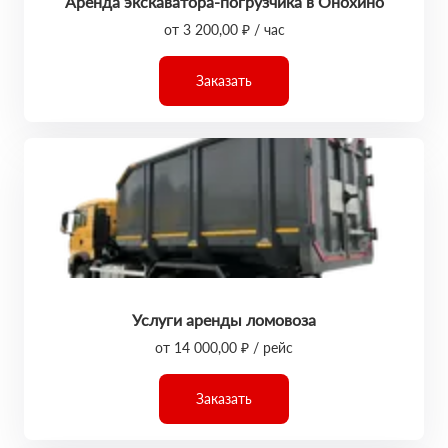
Аренда экскаватора-погрузчика в Онохино
от 3 200,00 ₽ / час
Заказать
Услуги аренды ломовоза
от 14 000,00 ₽ / рейс
Заказать