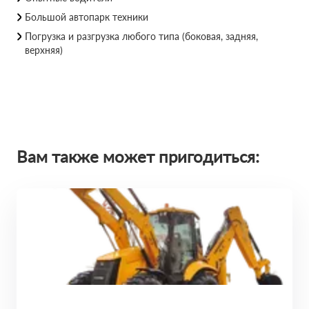
Большой автопарк техники
Погрузка и разгрузка любого типа (боковая, задняя,
верхняя)
Вам также может пригодиться: