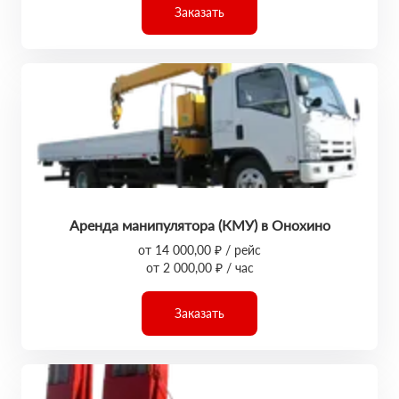
Заказать
Аренда манипулятора (КМУ) в Онохино
от 14 000,00 ₽ / рейс
от 2 000,00 ₽ / час
Заказать