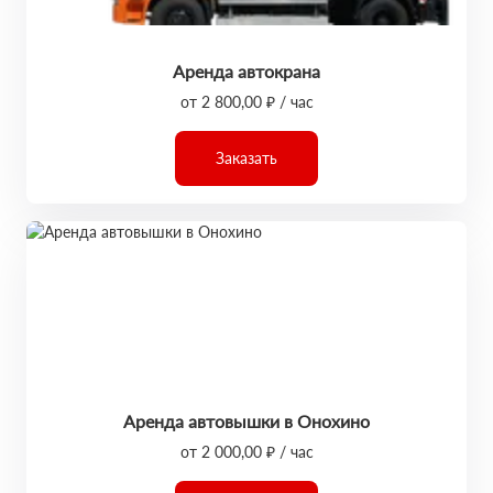
Аренда автокрана
от 2 800,00 ₽ / час
Заказать
Аренда автовышки в Онохино
от 2 000,00 ₽ / час