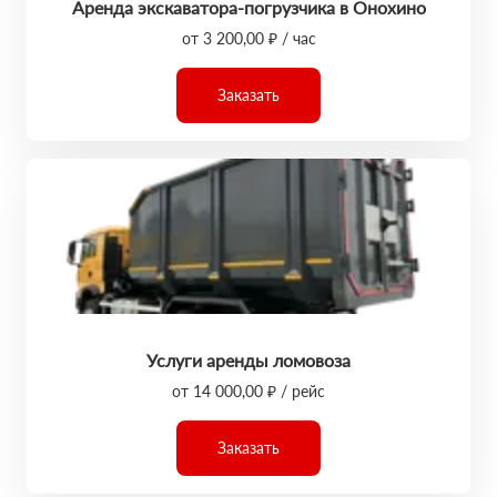
Аренда экскаватора-погрузчика в Онохино
от 3 200,00 ₽ / час
Заказать
Услуги аренды ломовоза
от 14 000,00 ₽ / рейс
Заказать