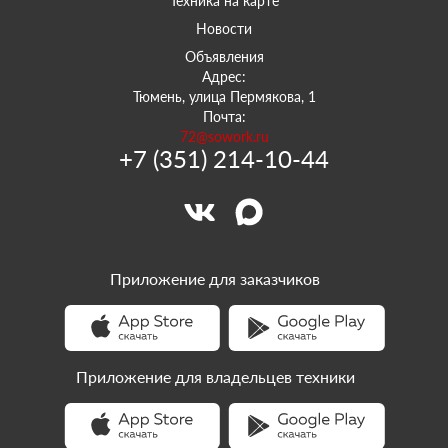
Техника на карте
Новости
Объявления
Адрес:
Тюмень, улица Пермякова, 1
Почта:
72@sowork.ru
+7 (351) 214-10-44
Приложение для заказчиков
Приложение для владельцев техники