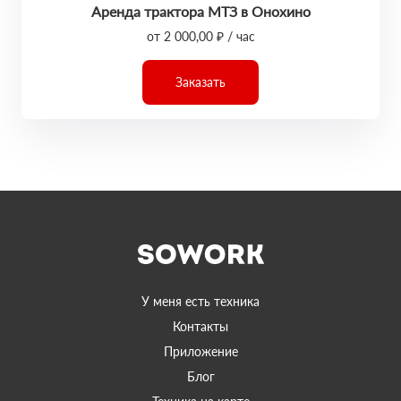
Аренда трактора МТЗ в Онохино
от 2 000,00 ₽ / час
Заказать
У меня есть техника
Контакты
Приложение
Блог