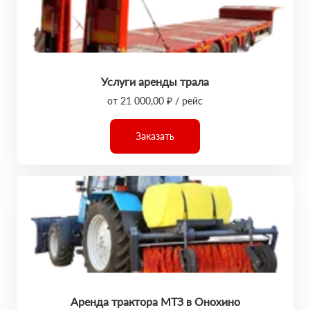
Услуги аренды трала
от 21 000,00 ₽ / рейс
Заказать
Аренда трактора МТЗ в Онохино