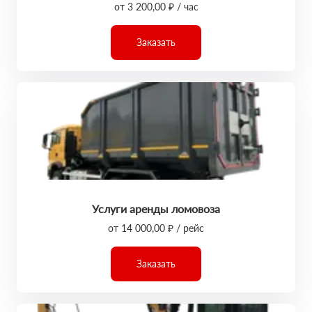
от 3 200,00 ₽ / час
Заказать
Услуги аренды ломовоза
от 14 000,00 ₽ / рейс
Заказать