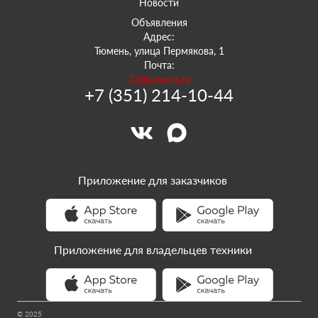
Новости
Объявления
Адрес:
Тюмень, улица Пермякова, 1
Почта:
72@sowork.ru
+7 (351) 214-10-44
Приложение для заказчиков
Приложение для владельцев техники
© 2025