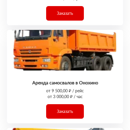
Заказать
Аренда самосвалов в Онохино
от 9 500,00 ₽ / рейс
от 3 000,00 ₽ / час
Заказать