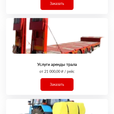
Заказать
Услуги аренды трала
от 21 000,00 ₽ / рейс
Заказать