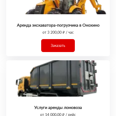
Аренда экскаватора-погрузчика в Онохино
от 3 200,00 ₽ / час
Заказать
Услуги аренды ломовоза
от 14 000,00 ₽ / рейс