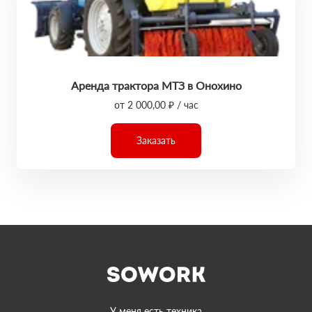
Аренда трактора МТЗ в Онохино
от 2 000,00 ₽ / час
Заказать
У меня есть техника