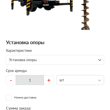
Установка опоры
Характеристики
Установка опоры
Срок аренды
-
+
шт
Нужна доставка
Сумма заказа: