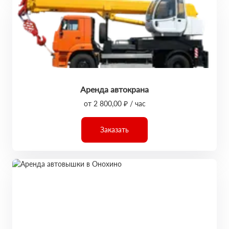
Аренда автокрана
от 2 800,00 ₽ / час
Заказать