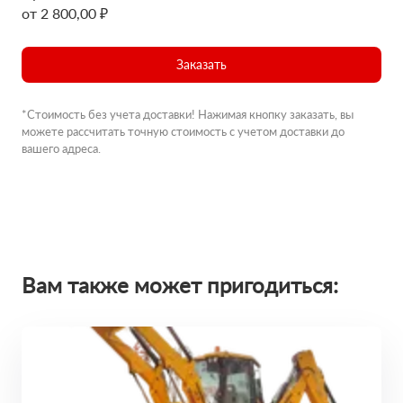
от 2 800,00 ₽
Заказать
*Стоимость без учета доставки! Нажимая кнопку заказать, вы
можете рассчитать точную стоимость с учетом доставки до
вашего адреса.
Вам также может пригодиться: