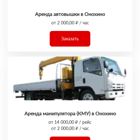
Аренда автовышки в Онохино
от 2 000,00 ₽ / час
Заказать
Аренда манипулятора (КМУ) в Онохино
от 14 000,00 ₽ / рейс
от 2 000,00 ₽ / час