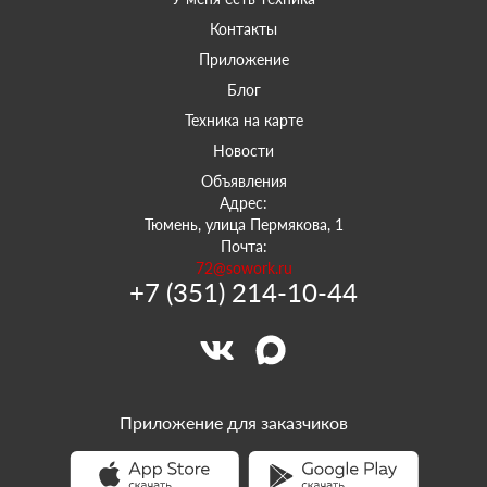
Контакты
Приложение
Блог
Техника на карте
Новости
Объявления
Адрес:
Тюмень, улица Пермякова, 1
Почта:
72@sowork.ru
+7 (351) 214-10-44
Приложение для заказчиков