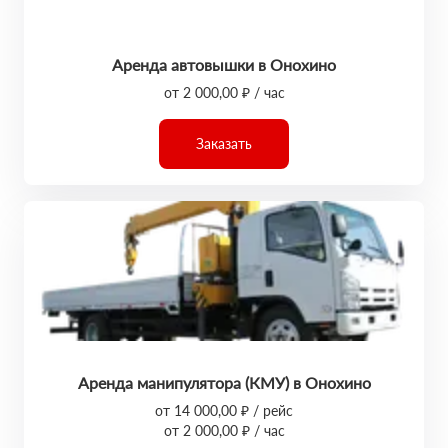
Аренда автовышки в Онохино
от 2 000,00 ₽ / час
Заказать
Аренда манипулятора (КМУ) в Онохино
от 14 000,00 ₽ / рейс
от 2 000,00 ₽ / час