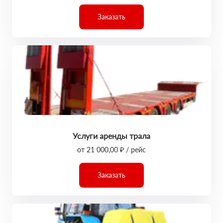
Заказать
Услуги аренды трала
от 21 000,00 ₽ / рейс
Заказать