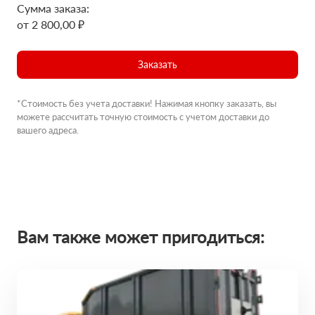
Сумма заказа:
от 2 800,00 ₽
Заказать
*Стоимость без учета доставки! Нажимая кнопку заказать, вы
можете рассчитать точную стоимость с учетом доставки до
вашего адреса.
Вам также может пригодиться: