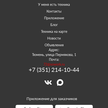
У меня есть техника
Контакты
Приложение
Блог
Техника на карте
Новости
Объявления
Адрес:
Тюмень, улица Пермякова, 1
Почта:
72@sowork.ru
+7 (351) 214-10-44
Приложение для заказчиков