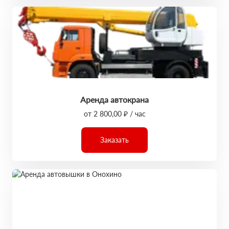
Аренда автокрана
от 2 800,00 ₽ / час
Заказать