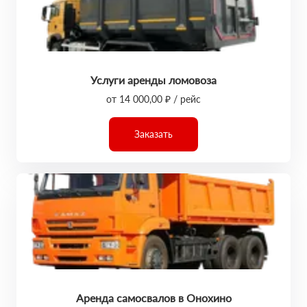
Услуги аренды ломовоза
от 14 000,00 ₽ / рейс
Заказать
Аренда самосвалов в Онохино