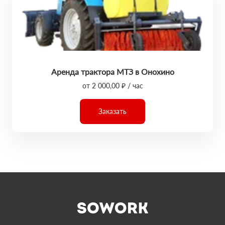
Аренда трактора МТЗ в Онохино
от 2 000,00 ₽ / час
Заказать