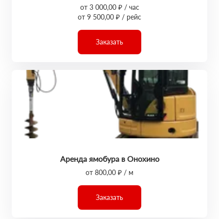
от 3 000,00 ₽ / час
от 9 500,00 ₽ / рейс
Заказать
Аренда ямобура в Онохино
от 800,00 ₽ / м
Заказать