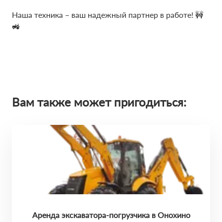
Наша техника – ваш надежный партнер в работе! 🚧
🚜
Вам также может пригодиться:
Аренда экскаватора-погрузчика в Онохино