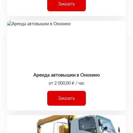
Заказать
Аренда автовышки в Онохино
от 2 000,00 ₽ / час
Заказать