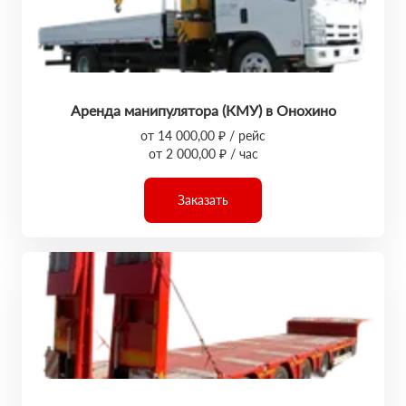
Аренда манипулятора (КМУ) в Онохино
от 14 000,00 ₽ / рейс
от 2 000,00 ₽ / час
Заказать