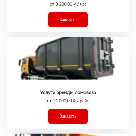
от 3 200,00 ₽ / час
Заказать
Услуги аренды ломовоза
от 14 000,00 ₽ / рейс
Заказать