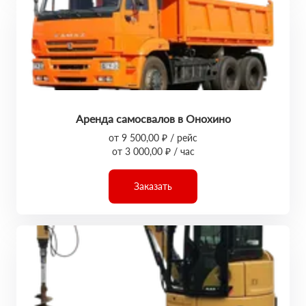
Аренда самосвалов в Онохино
от 9 500,00 ₽ / рейс
от 3 000,00 ₽ / час
Заказать