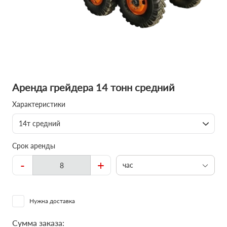
Аренда грейдера 14 тонн средний
Характеристики
14т средний
Срок аренды
-
+
час
Нужна доставка
Сумма заказа: