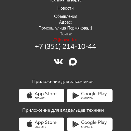
Новости
Объявления
Адрес:
Тюмень, улица Пермякова, 1
Почта:
72@sowork.ru
+7 (351) 214-10-44
Приложение для заказчиков
Приложение для владельцев техники