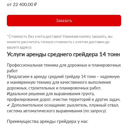
от 22 400,00 ₽
Заказать
*Стоимость без учета доставки! Нажимая кнопку заказать, вы
можете рассчитать точную стоимость с учетом доставки до
вашего адреса.
Услуги аренды среднего грейдера 14 тонн
Профессиональная техника для дорожных и планировочных
работ
Предлагаем в аренду средний грейдер 14 тонн – надежную
и маневренную технику для качественного выполнения
дорожных, строительных и планировочных работ.
Идеальное решение для выравнивания грунта,
профилирования дорог, очистки территорий и других задач.
✔ Дополнительное оснащение: рыхлитель, плужный отвал,
система автоматического выравнивания (по запросу)
Преимущества аренды грейдера у нас