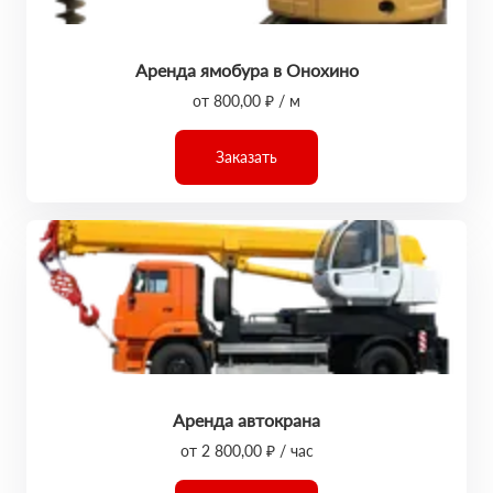
Аренда ямобура в Онохино
от 800,00 ₽ / м
Заказать
Аренда автокрана
от 2 800,00 ₽ / час