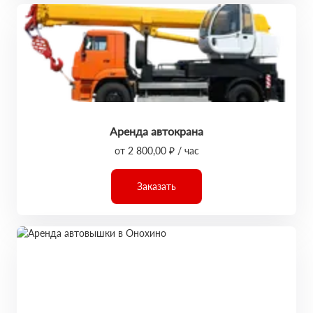
Аренда автокрана
от 2 800,00 ₽ / час
Заказать