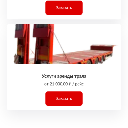
Заказать
Услуги аренды трала
от 21 000,00 ₽ / рейс
Заказать