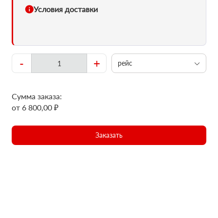
Условия доставки
-
+
рейс
Сумма заказа:
от 6 800,00 ₽
Заказать