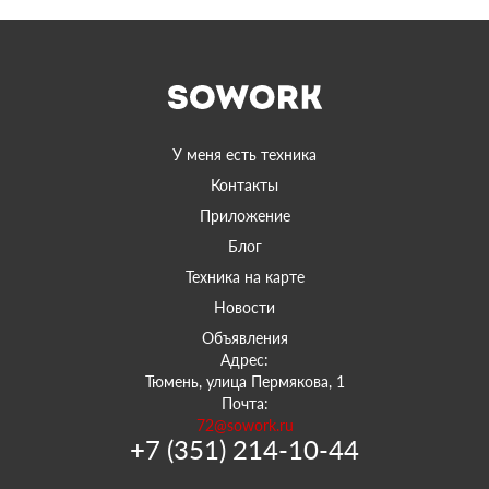
У меня есть техника
Контакты
Приложение
Блог
Техника на карте
Новости
Объявления
Адрес:
Тюмень, улица Пермякова, 1
Почта:
72@sowork.ru
+7 (351) 214-10-44