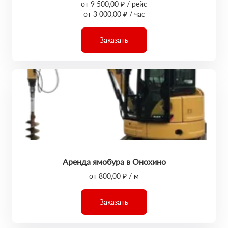
от 9 500,00 ₽ / рейс
от 3 000,00 ₽ / час
Заказать
Аренда ямобура в Онохино
от 800,00 ₽ / м
Заказать