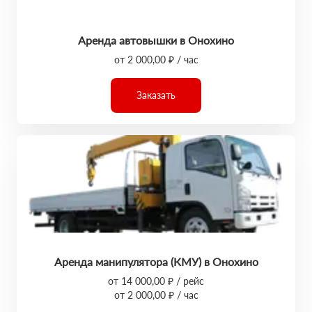
Аренда автовышки в Онохино
от 2 000,00 ₽ / час
Заказать
Аренда манипулятора (КМУ) в Онохино
от 14 000,00 ₽ / рейс
от 2 000,00 ₽ / час