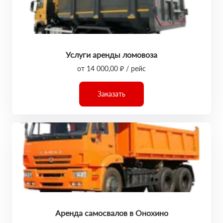
Услуги аренды ломовоза
от 14 000,00 ₽ / рейс
Заказать
Аренда самосвалов в Онохино