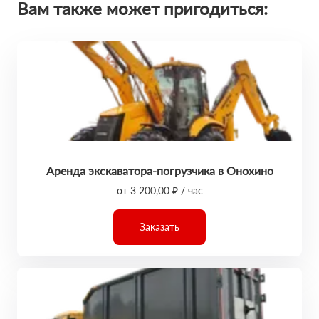
Вам также может пригодиться:
Аренда экскаватора-погрузчика в Онохино
от 3 200,00 ₽ / час
Заказать