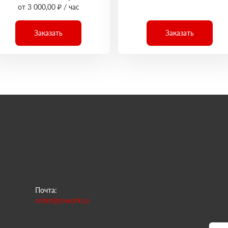
от 3 000,00 ₽ / час
Заказать
Заказать
Почта:
order@sowork.ru