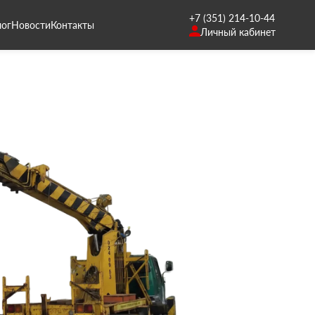
+7 (351) 214-10-44
лог
Новости
Контакты
Личный кабинет