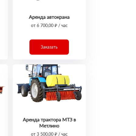
Аренда автокрана
от 6 700,00 ₽ / час
Заказать
Аренда трактора МТЗ в
Метлино
от 3 500,00 ₽ / час