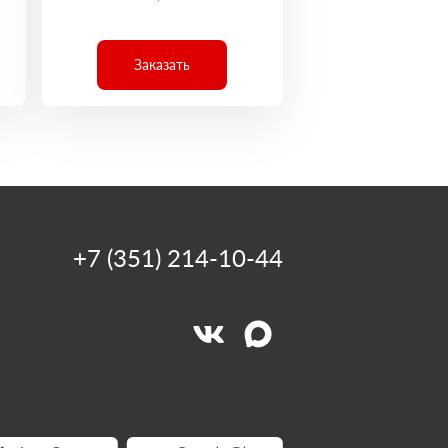
Заказать
+7 (351) 214-10-44