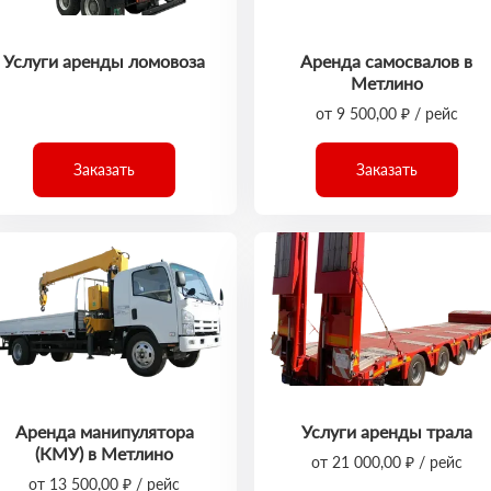
Услуги аренды ломовоза
Аренда самосвалов в
Метлино
от 9 500,00 ₽ / рейс
Заказать
Заказать
Аренда манипулятора
Услуги аренды трала
(КМУ) в Метлино
от 21 000,00 ₽ / рейс
от 13 500,00 ₽ / рейс