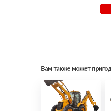
Вам также может пригод