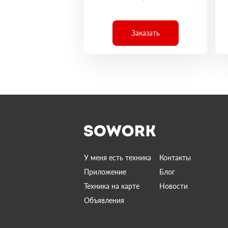
Заказать
У меня есть техника
Контакты
Приложение
Блог
Техника на карте
Новости
Объявления