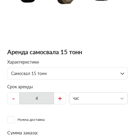
Аренда самосвала 15 тонн
Характеристики
Самосвал 15 тонн
Срок аренды
-
+
час
Нужна доставка
Сумма заказа: