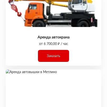
Аренда автокрана
от 6 700,00 ₽ / час
Заказать