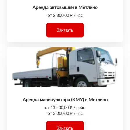
Аренда автовышки в Метлино
от 2 800,00 ₽ / час
Заказать
Аренда манипулятора (КМУ) в Метлино
от 13 500,00 ₽ / рейс
от 3 000,00 ₽ / час
Заказать