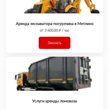
Аренда экскаватора-погрузчика в Метлино
от 3 600,00 ₽ / час
Заказать
Услуги аренды ломовоза