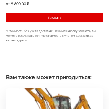
от 9 600,00 ₽
Заказать
*Стоимость без учета доставки! Нажимая кнопку заказать, вы
можете рассчитать точную стоимость с учетом доставки до
вашего адреса.
Вам также может пригодиться: