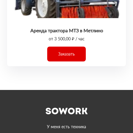
Аренда трактора МТЗ в Метлино
от 3 500,00 ₽ / час
Заказать
У меня есть техника