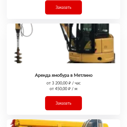
Заказать
Аренда ямобура в Метлино
от 3 200,00 ₽ / час
от 450,00 ₽ / м
Заказать