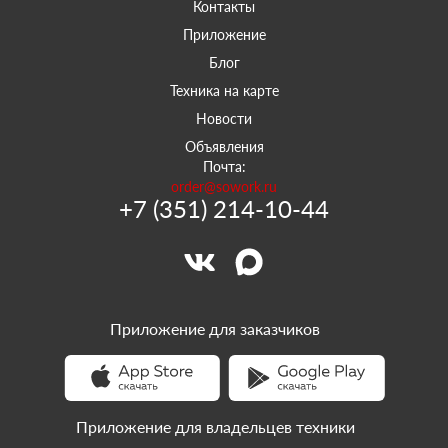
Контакты
Приложение
Блог
Техника на карте
Новости
Объявления
Почта:
order@sowork.ru
+7 (351) 214-10-44
Приложение для заказчиков
Приложение для владельцев техники