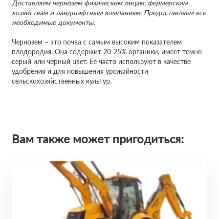
Доставляем чернозем физическим лицам, фермерским
хозяйствам и ландшафтным компаниям. Предоставляем все
необходимые документы.
Чернозем – это почва с самым высоким показателем
плодородия. Она содержит 20-25% органики, имеет темно-
серый или черный цвет. Ее часто используют в качестве
удобрения и для повышения урожайности
сельскохозяйственных культур.
Вам также может пригодиться: