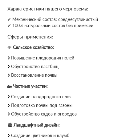
Характеристики нашего чернозема:
✔ Механический состав: среднесуглинистый
✔ 100% натуральный состав без примесей
Сферы применения:
🌱
Сельское хозяйство:
Повышение плодородия полей
Обустройство пастбищ
Восстановление почвы
🏡
Частные участки:
Создание плодородного слоя
Подготовка почвы под газоны
Обустройство садов и огородов
🏙
Ландшафтный дизайн:
Создание цветников и клумб