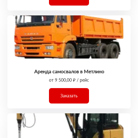
Аренда самосвалов в Метлино
от 9 500,00 ₽ / рейс
Заказать