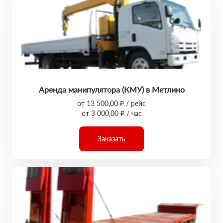
Аренда манипулятора (КМУ) в Метлино
от 13 500,00 ₽ / рейс
от 3 000,00 ₽ / час
Заказать