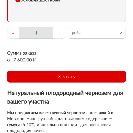
-
+
рейс
Сумма заказа:
от 7 600,00 ₽
Заказать
Натуральный плодородный чернозем для
вашего участка
Мы предлагаем
качественный чернозем
с доставкой в
Метлино. Наш грунт обладает высоким содержанием
гумуса (6-10%) и идеально подходит для повышения
плодородия почвы.