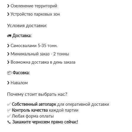
Озеленение территорий
Устройство парковых зон
Условия доставки:
🚛
Доставка:
Самосвалами 5-35 тонн.
Минимальный заказ - 2 тонны
Возможна доставка в день заказа
📦
Фасовка:
Навалом
Почему стоит выбрать нас?
✅
Собственный автопарк
для оперативной доставки
✅
Контроль качества
каждой партии
✅ Любая форма оплаты
📞
Закажите чернозем прямо сейчас!