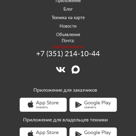
Приложение
Блог
Техника на карте
Новости
Объявления
Почта:
order@sowork.ru
+7 (351) 214-10-44
Приложение для заказчиков
Приложение для владельцев техники