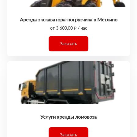
Аренда экскаватора-погрузчика в Метлино
от 3 600,00 ₽ / час
Заказать
Услуги аренды ломовоза
Заказать