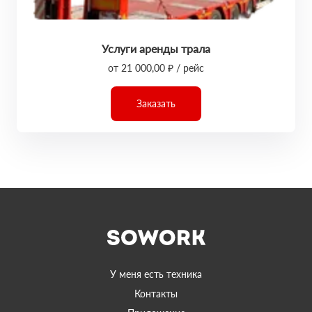
Услуги аренды трала
от 21 000,00 ₽ / рейс
Заказать
У меня есть техника
Контакты