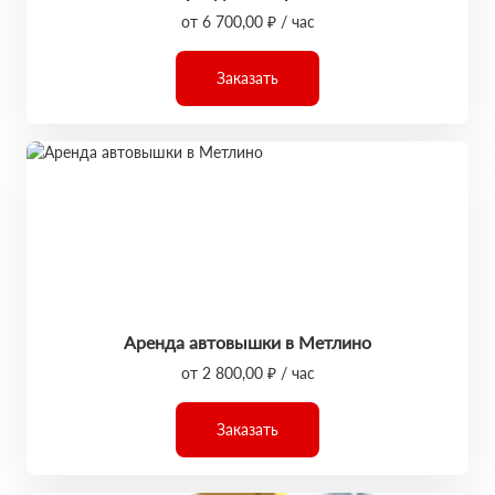
от 6 700,00 ₽ / час
Заказать
Аренда автовышки в Метлино
от 2 800,00 ₽ / час
Заказать