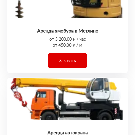
Аренда ямобура в Метлино
от 3 200,00 ₽ / час
от 450,00 ₽ / м
Заказать
Аренда автокрана