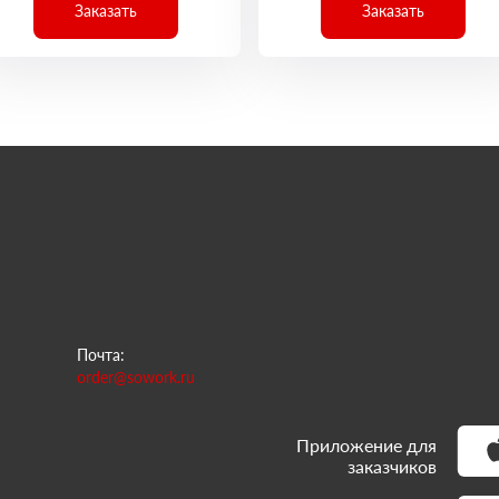
Заказать
Заказать
Почта:
order@sowork.ru
Приложение для
заказчиков