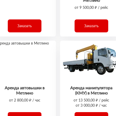
Метлино
от 9 500,00 ₽ / рейс
Заказать
Заказать
Аренда автовышки в
Аренда манипулятора
Метлино
(КМУ) в Метлино
от 2 800,00 ₽ / час
от 13 500,00 ₽ / рейс
от 3 000,00 ₽ / час