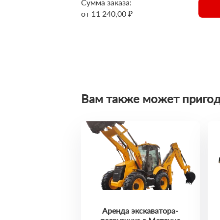
Сумма заказа:
от 11 240,00 ₽
Вам также может пригод
Аренда экскаватора-