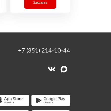
Заказать
+7 (351) 214-10-44