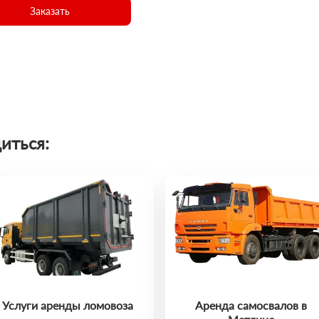
Заказать
иться:
Услуги аренды ломовоза
Аренда самосвалов в