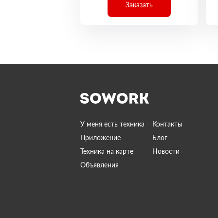
Заказать
У меня есть техника
Контакты
Приложение
Блог
Техника на карте
Новости
Объявления