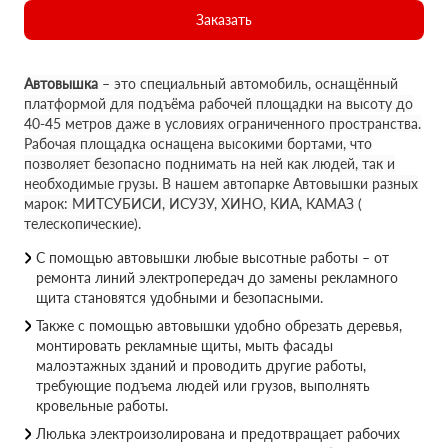
Заказать
Автовышка
– это специальный автомобиль, оснащённый
платформой для подъёма рабочей площадки на высоту до
40-45 метров даже в условиях ограниченного пространства.
Рабочая площадка оснащена высокими бортами, что
позволяет безопасно поднимать на ней как людей, так и
необходимые грузы. В нашем автопарке Автовышки разных
марок: МИТСУБИСИ, ИСУЗУ, ХИНО, КИА, КАМАЗ (
телескопические).
С помощью автовышки любые высотные работы – от
ремонта линий электропередач до замены рекламного
щита становятся удобными и безопасными.
Также с помощью автовышки удобно обрезать деревья,
монтировать рекламные щиты, мыть фасады
малоэтажных зданий и проводить другие работы,
требующие подъема людей или грузов, выполнять
кровельные работы.
Люлька электроизолирована и предотвращает рабочих