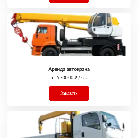
Аренда автокрана
от 6 700,00 ₽ / час
Заказать