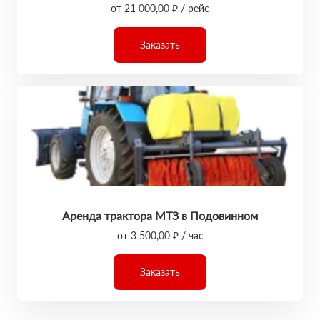
от 21 000,00 ₽ / рейс
Заказать
Аренда трактора МТЗ в Подовинном
от 3 500,00 ₽ / час
Заказать