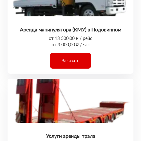
Аренда манипулятора (КМУ) в Подовинном
от 13 500,00 ₽ / рейс
от 3 000,00 ₽ / час
Заказать
Услуги аренды трала