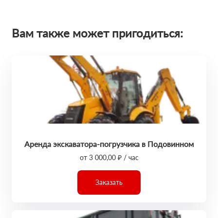
Вам также может пригодиться:
Аренда экскаватора-погрузчика в Подовинном
от 3 000,00 ₽ / час
Заказать