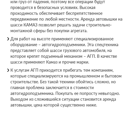
или груз от падения, поэтому все операции будут
проводится в безопасных условиях. Высокая
проходимость обеспечивает беспрепятственное
передвижение по любой местности. Аренда автовышки на
шасси КАМАЗ позволит решать задачи строительно-
монтажной сферы без покупки агрегата.
Для работ на высоте применяют специализированное
оборудование – автогидроподъемники. Эта спецтехника
представляет собой шасси грузового автомобиля, на
которое крепят подъемный механизм – АГП. В качестве
шасси применяют Камаз и прочие марки.
К услугам АГП приходится прибегать тем компаниям,
которые специализируются на промышленном и бытовом
строительстве. Без такой техники обойтись сложно, но
главная проблема заключается в стоимости
автогидроподъемника. Покупать ее попросту невыгодно.
Выходом из сложившейся ситуации становится аренда
автовышки, цена которой существенно ниже.