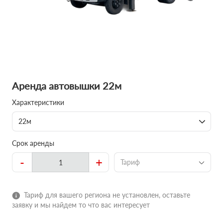
Аренда автовышки 22м
Характеристики
22м
Срок аренды
-
+
Тариф
Тариф для вашего региона не установлен, оставьте
заявку и мы найдем то что вас интересует