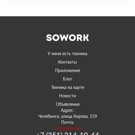
У меня есть техника
Контакты
Приложение
Блог
Техника на карте
Новости
Объявления
Адрес:
Челябинск, улица Кирова, 159
Почта:
74@sowork.ru
+7 (351) 214-10-44