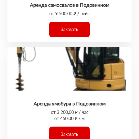
Аренда самосвалов в Подовинном
от 9 500,00 ₽ / рейс
Заказать
Аренда ямобура в Подовинном
от 3 200,00 ₽ / час
от 450,00 ₽ / м
Заказать