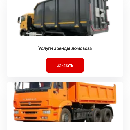
Услуги аренды ломовоза
Заказать