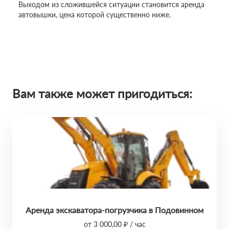
Выходом из сложившейся ситуации становится аренда
автовышки, цена которой существенно ниже.
Вам также может пригодиться:
Аренда экскаватора-погрузчика в Подовинном
от 3 000,00 ₽ / час