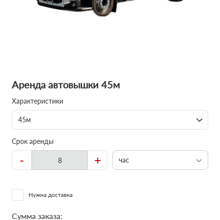
Аренда автовышки 45м
Характеристики
45м
Срок аренды
-
+
час
Нужна доставка
Сумма заказа: