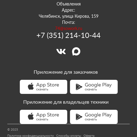
Объявления
Адрес:
Челябинск, улица Кирова, 159
Почта:
74@sowork.ru
+7 (351) 214-10-44
Приложение для заказчиков
Приложение для владельцев техники
© 2025
Политика конфиденциальности
Способы оплаты
Оферта