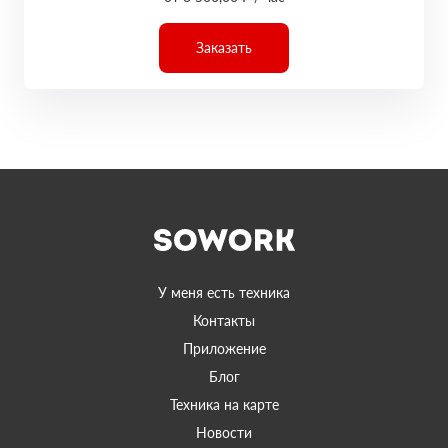
Заказать
У меня есть техника
Контакты
Приложение
Блог
Техника на карте
Новости