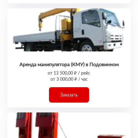
Аренда манипулятора (КМУ) в Подовинном
от 13 500,00 ₽ / рейс
от 3 000,00 ₽ / час
Заказать