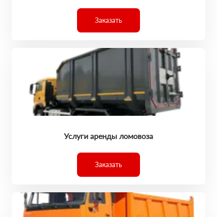
Заказать
Услуги аренды ломовоза
Заказать