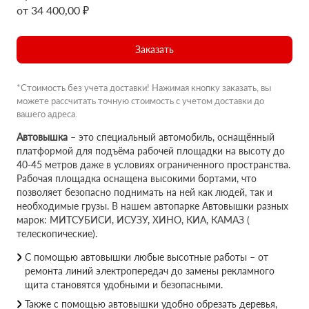
от 34 400,00 ₽
Заказать
*Стоимость без учета доставки! Нажимая кнопку заказать, вы
можете рассчитать точную стоимость с учетом доставки до
вашего адреса.
Автовышка
– это специальный автомобиль, оснащённый
платформой для подъёма рабочей площадки на высоту до
40-45 метров даже в условиях ограниченного пространства.
Рабочая площадка оснащена высокими бортами, что
позволяет безопасно поднимать на ней как людей, так и
необходимые грузы. В нашем автопарке Автовышки разных
марок: МИТСУБИСИ, ИСУЗУ, ХИНО, КИА, КАМАЗ (
телескопические).
С помощью автовышки любые высотные работы – от
ремонта линий электропередач до замены рекламного
щита становятся удобными и безопасными.
Также с помощью автовышки удобно обрезать деревья,