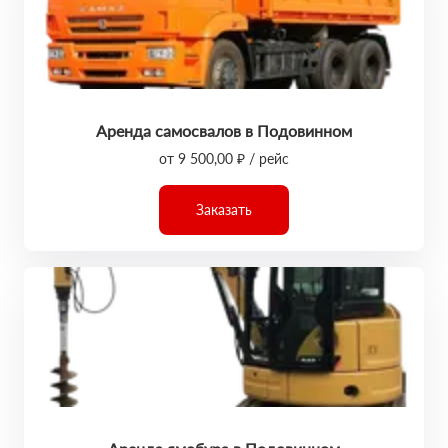
Аренда самосвалов в Подовинном
от 9 500,00 ₽ / рейс
Заказать