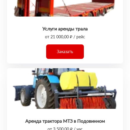
Услуги аренды трала
от 21 000,00 ₽ / рейс
Заказать
Аренда трактора МТЗ в Подовинном
от 3 500,00 ₽ / час