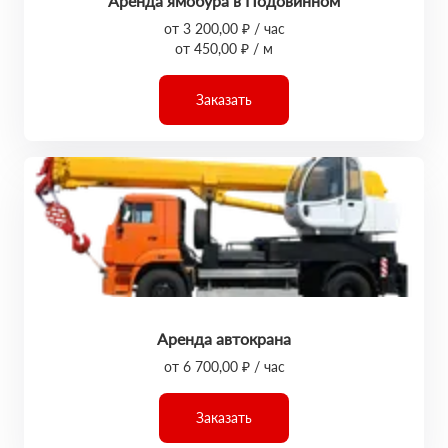
Аренда ямобура в Подовинном
от 3 200,00 ₽ / час
от 450,00 ₽ / м
Заказать
Аренда автокрана
от 6 700,00 ₽ / час
Заказать