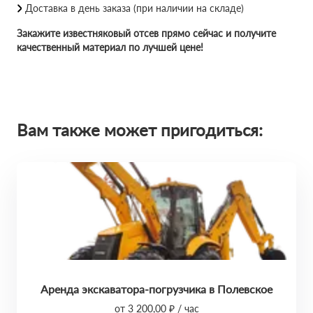
Доставка в день заказа (при наличии на складе)
Закажите известняковый отсев прямо сейчас и получите
качественный материал по лучшей цене!
Вам также может пригодиться:
Аренда экскаватора-погрузчика в Полевское
от 3 200,00 ₽ / час