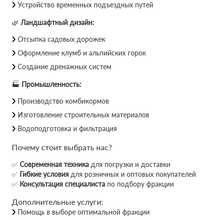
Устройство временных подъездных путей
🌿
Ландшафтный дизайн:
Отсыпка садовых дорожек
Оформление клумб и альпийских горок
Создание дренажных систем
🏭
Промышленность:
Производство комбикормов
Изготовление строительных материалов
Водоподготовка и фильтрация
Почему стоит выбрать нас?
✅
Современная техника
для погрузки и доставки
✅
Гибкие условия
для розничных и оптовых покупателей
✅
Консультация специалиста
по подбору фракции
Дополнительные услуги:
Помощь в выборе оптимальной фракции