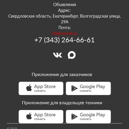
Объявления
Адрес:
Свердловская область, Екатеринбург, Волгоградская улица,
29А
Почта:
66@sowork.ru
+7 (343) 264-66-61
Приложение для заказчиков
Приложение для владельцев техники
© 2025