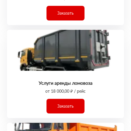
Заказать
Услуги аренды ломовоза
от 18 000,00 ₽ / рейс
Заказать