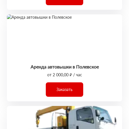
Аренда автовышки в Полевское
от 2 000,00 ₽ / час
Заказать