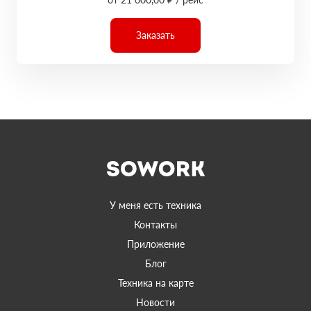
Заказать
У меня есть техника
Контакты
Приложение
Блог
Техника на карте
Новости