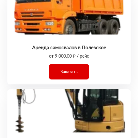
Аренда самосвалов в Полевское
от 9 000,00 ₽ / рейс
Заказать