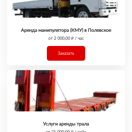
Аренда манипулятора (КМУ) в Полевское
от 2 000,00 ₽ / час
Заказать
Услуги аренды трала
от 21 000,00 ₽ / рейс