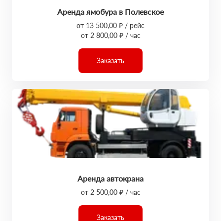
Аренда ямобура в Полевское
от 13 500,00 ₽ / рейс
от 2 800,00 ₽ / час
Заказать
Аренда автокрана
от 2 500,00 ₽ / час
Заказать