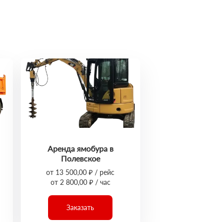
Аренда ямобура в
Полевское
от 13 500,00 ₽ / рейс
от 2 800,00 ₽ / час
Заказать