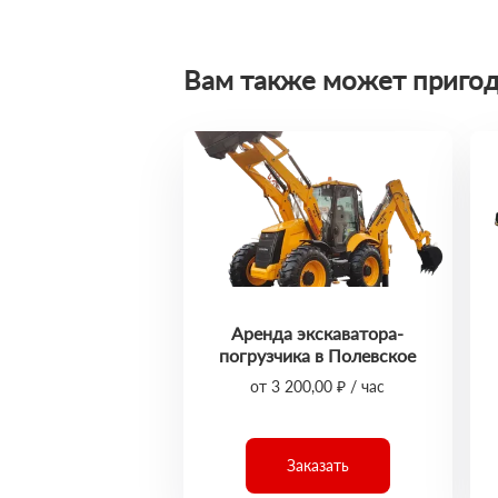
Вам также может пригод
Аренда экскаватора-
погрузчика в Полевское
от 3 200,00 ₽ / час
Заказать