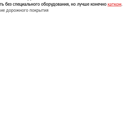
ть без специального оборудования, но лучше конечно
катком
.
ние дорожного покрытия