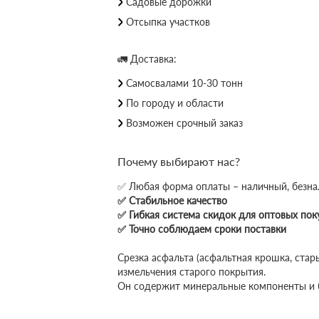
Садовые дорожки
Отсыпка участков
🚛 Доставка:
Самосвалами 10-30 тонн
По городу и области
Возможен срочный заказ
Почему выбирают нас?
✅ Любая форма оплаты – наличный, безна
✅ Стабильное качество
✅ Гибкая система скидок для оптовых пок
✅ Точно соблюдаем сроки поставки
Срезка асфальта (асфальтная крошка, стар
измельчения старого покрытия.
Он содержит минеральные компоненты и б