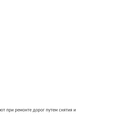
ают при ремонте дорог путем снятия и