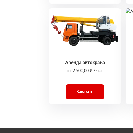
Аренда автокрана
от 2 500,00 ₽ / час
Заказать