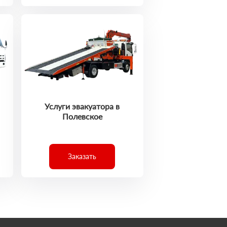
Услуги эвакуатора в
Полевское
Заказать