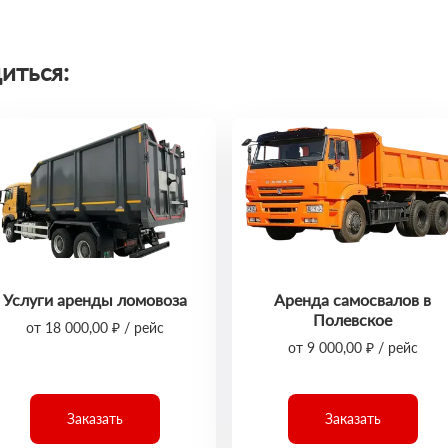
иться:
Услуги аренды ломовоза
Аренда самосвалов в
Полевское
от 18 000,00 ₽ / рейс
от 9 000,00 ₽ / рейс
Заказать
Заказать