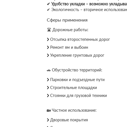
✔ Удобство укладки – возможно укладыва
✔ Экологичность – вторичное использова
Сферы применения
🛣 Дорожные работы:
Отсыпка второстепенных дорог
Ремонт ям и выбоин
Укрепление грунтовых дорог
🚗 Обустройство территорий:
Парковки и подъездные пути
Строительные площадки
Стоянки для грузовой техники
🏡 Частное использование:
Дворовые покрытия