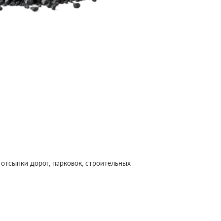
 отсыпки дорог, парковок, строительных