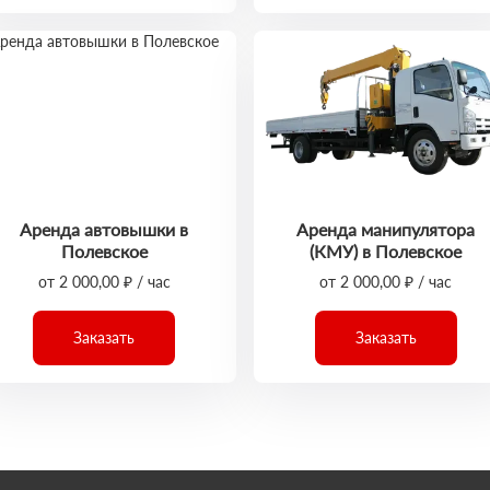
Аренда автовышки в
Аренда манипулятора
Полевское
(КМУ) в Полевское
от 2 000,00 ₽ / час
от 2 000,00 ₽ / час
Заказать
Заказать