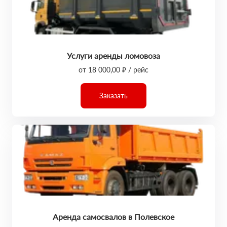
Услуги аренды ломовоза
от 18 000,00 ₽ / рейс
Заказать
Аренда самосвалов в Полевское