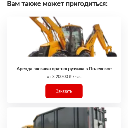
Вам также может пригодиться:
Аренда экскаватора-погрузчика в Полевское
от 3 200,00 ₽ / час
Заказать