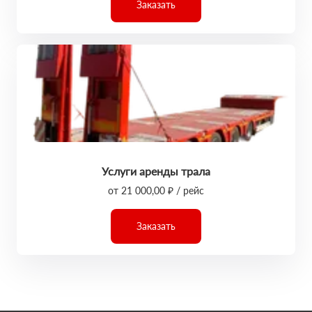
Заказать
Услуги аренды трала
от 21 000,00 ₽ / рейс
Заказать