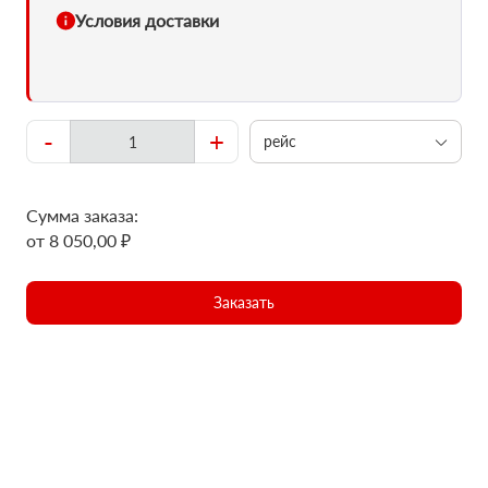
Условия доставки
-
+
рейс
Сумма заказа:
от 8 050,00 ₽
Заказать