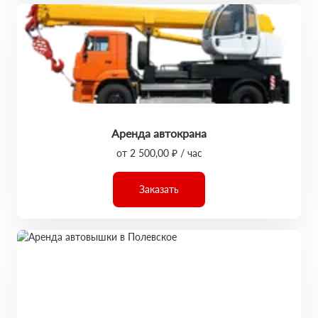
Аренда автокрана
от 2 500,00 ₽ / час
Заказать