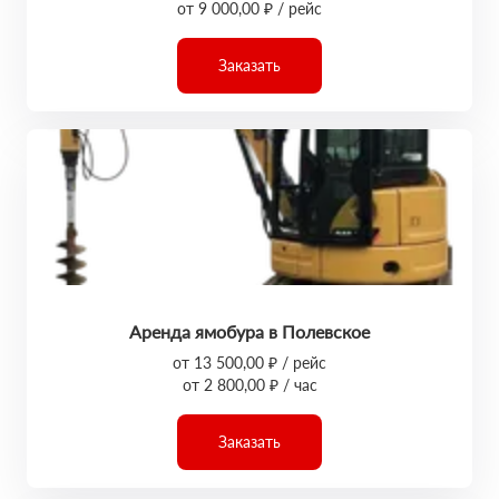
от 9 000,00 ₽ / рейс
Заказать
Аренда ямобура в Полевское
от 13 500,00 ₽ / рейс
от 2 800,00 ₽ / час
Заказать