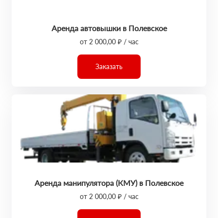
Аренда автовышки в Полевское
от 2 000,00 ₽ / час
Заказать
Аренда манипулятора (КМУ) в Полевское
от 2 000,00 ₽ / час