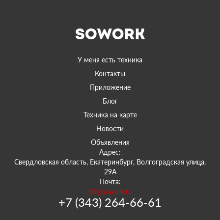
У меня есть техника
Контакты
Приложение
Блог
Техника на карте
Новости
Объявления
Адрес:
Свердловская область, Екатеринбург, Волгоградская улица,
29А
Почта:
66@sowork.ru
+7 (343) 264-66-61