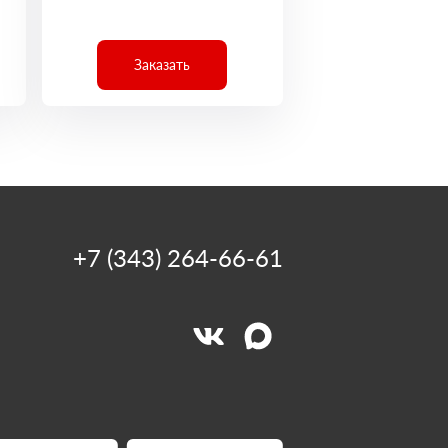
Заказать
+7 (343) 264-66-61