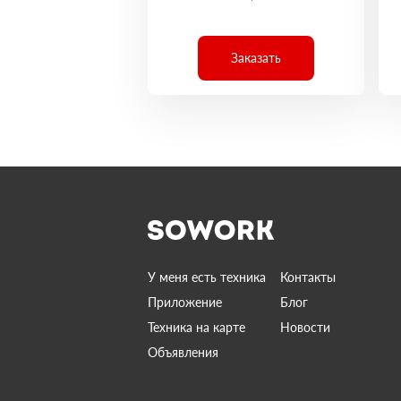
Заказать
У меня есть техника
Контакты
Приложение
Блог
Техника на карте
Новости
Объявления