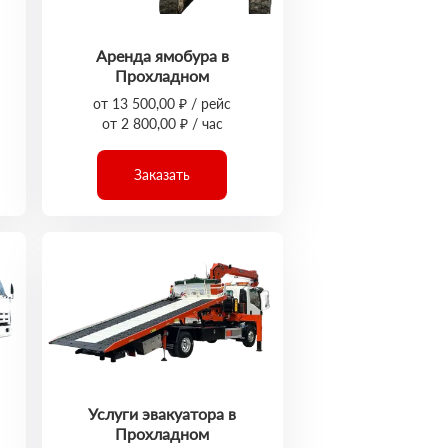
Аренда ямобура в
Прохладном
от 13 500,00 ₽ / рейс
от 2 800,00 ₽ / час
Заказать
Услуги эвакуатора в
Прохладном