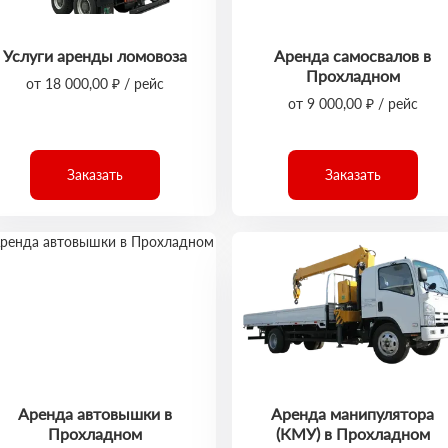
Услуги аренды ломовоза
Аренда самосвалов в
Прохладном
от 18 000,00 ₽ / рейс
от 9 000,00 ₽ / рейс
Заказать
Заказать
Аренда автовышки в
Аренда манипулятора
Прохладном
(КМУ) в Прохладном