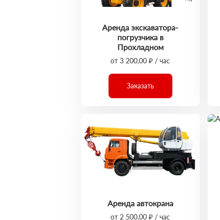
Аренда экскаватора-
погрузчика в
Прохладном
от 3 200,00 ₽ / час
Заказать
Аренда автокрана
от 2 500,00 ₽ / час