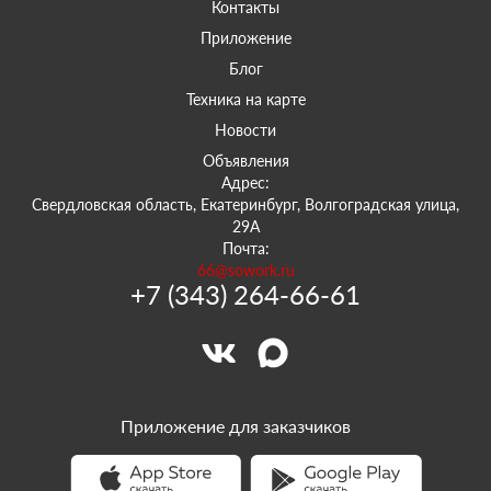
Контакты
Приложение
Блог
Техника на карте
Новости
Объявления
Адрес:
Свердловская область, Екатеринбург, Волгоградская улица,
29А
Почта:
66@sowork.ru
+7 (343) 264-66-61
Приложение для заказчиков