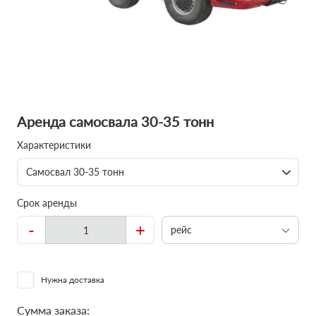
Аренда самосвала 30-35 тонн
Характеристики
Самосвал 30-35 тонн
Срок аренды
-
+
рейс
Нужна доставка
Сумма заказа: