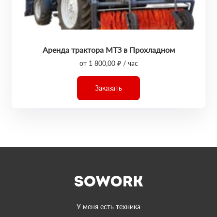
Аренда трактора МТЗ в Прохладном
от 1 800,00 ₽ / час
Заказать
У меня есть техника