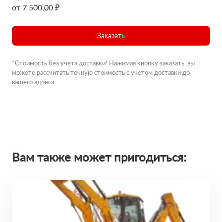
от 7 500,00 ₽
Заказать
*Стоимость без учета доставки! Нажимая кнопку заказать, вы
можете рассчитать точную стоимость с учетом доставки до
вашего адреса.
Вам также может пригодиться: