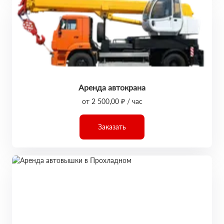
Аренда автокрана
от 2 500,00 ₽ / час
Заказать