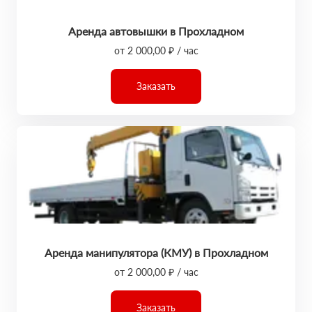
Аренда автовышки в Прохладном
от 2 000,00 ₽ / час
Заказать
Аренда манипулятора (КМУ) в Прохладном
от 2 000,00 ₽ / час
Заказать