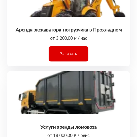
Аренда экскаватора-погрузчика в Прохладном
от 3 200,00 ₽ / час
Заказать
Услуги аренды ломовоза
от 18 000,00 ₽ / рейс