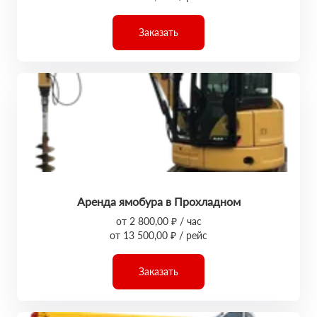
Заказать
Аренда ямобура в Прохладном
от 2 800,00 ₽ / час
от 13 500,00 ₽ / рейс
Заказать