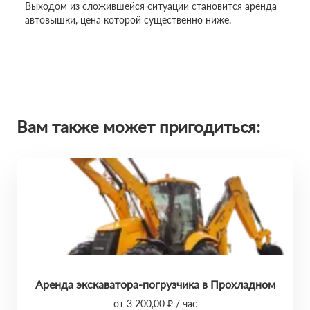
Выходом из сложившейся ситуации становится аренда
автовышки, цена которой существенно ниже.
Вам также может пригодиться:
Аренда экскаватора-погрузчика в Прохладном
от 3 200,00 ₽ / час