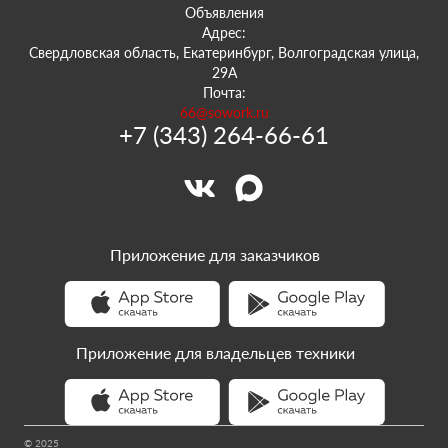
Объявления
Адрес:
Свердловская область, Екатеринбург, Волгоградская улица,
29А
Почта:
66@sowork.ru
+7 (343) 264-66-61
Приложение для заказчиков
Приложение для владельцев техники
© 2025