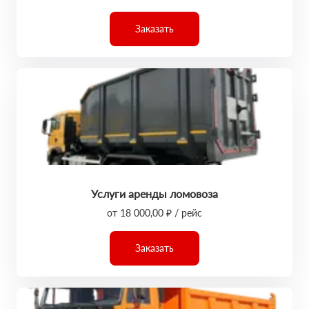
Заказать
Услуги аренды ломовоза
от 18 000,00 ₽ / рейс
Заказать