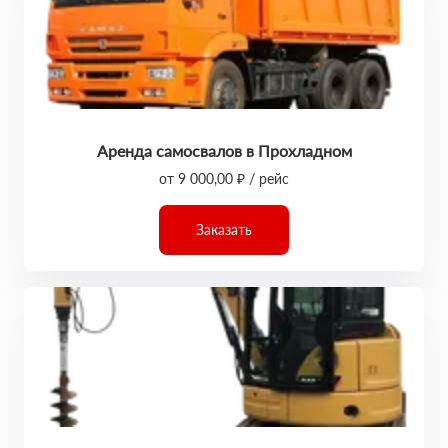
Аренда самосвалов в Прохладном
от 9 000,00 ₽ / рейс
Заказать