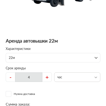
Аренда автовышки 22м
Характеристики
22м
Срок аренды
-
+
час
Нужна доставка
Сумма заказа: