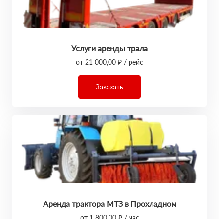
Услуги аренды трала
от 21 000,00 ₽ / рейс
Заказать
Аренда трактора МТЗ в Прохладном
от 1 800,00 ₽ / час