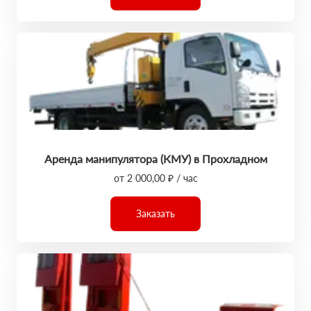
Аренда манипулятора (КМУ) в Прохладном
от 2 000,00 ₽ / час
Заказать