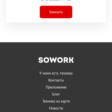
Заказать
У меня есть техника
Контакты
Приложение
Блог
Техника на карте
Новости