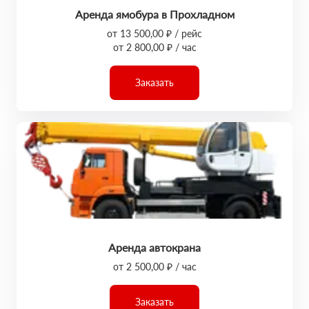
Аренда ямобура в Прохладном
от 13 500,00 ₽ / рейс
от 2 800,00 ₽ / час
Заказать
Аренда автокрана
от 2 500,00 ₽ / час
Заказать