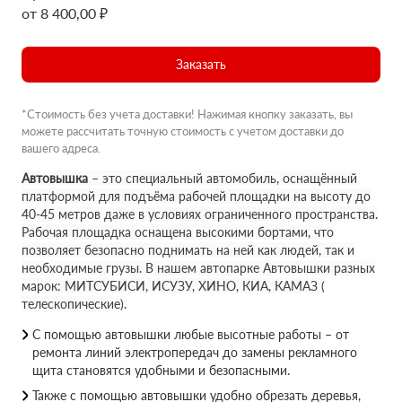
от 8 400,00 ₽
Заказать
*Стоимость без учета доставки! Нажимая кнопку заказать, вы
можете рассчитать точную стоимость с учетом доставки до
вашего адреса.
Автовышка
– это специальный автомобиль, оснащённый
платформой для подъёма рабочей площадки на высоту до
40-45 метров даже в условиях ограниченного пространства.
Рабочая площадка оснащена высокими бортами, что
позволяет безопасно поднимать на ней как людей, так и
необходимые грузы. В нашем автопарке Автовышки разных
марок: МИТСУБИСИ, ИСУЗУ, ХИНО, КИА, КАМАЗ (
телескопические).
С помощью автовышки любые высотные работы – от
ремонта линий электропередач до замены рекламного
щита становятся удобными и безопасными.
Также с помощью автовышки удобно обрезать деревья,