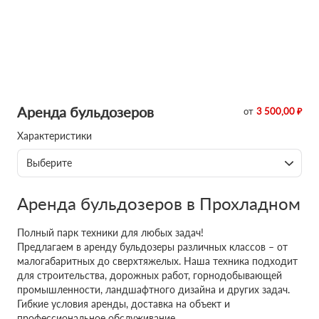
Аренда бульдозеров
от
3 500,00 ₽
Характеристики
Выберите
Аренда бульдозеров в Прохладном
Полный парк техники для любых задач!
Предлагаем в аренду бульдозеры различных классов – от
малогабаритных до сверхтяжелых. Наша техника подходит
для строительства, дорожных работ, горнодобывающей
промышленности, ландшафтного дизайна и других задач.
Гибкие условия аренды, доставка на объект и
профессиональное обслуживание.