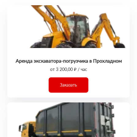
Аренда экскаватора-погрузчика в Прохладном
от 3 200,00 ₽ / час
Заказать