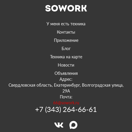
У меня есть техника
Контакты
Приложение
Блог
Техника на карте
Новости
Объявления
Адрес:
Свердловская область, Екатеринбург, Волгоградская улица,
29А
Почта:
66@sowork.ru
+7 (343) 264-66-61