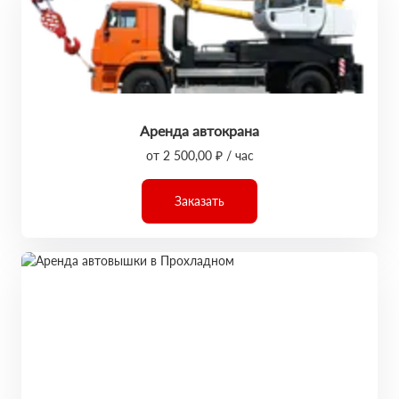
Аренда автокрана
от 2 500,00 ₽ / час
Заказать