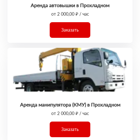
Аренда автовышки в Прохладном
от 2 000,00 ₽ / час
Заказать
Аренда манипулятора (КМУ) в Прохладном
от 2 000,00 ₽ / час
Заказать