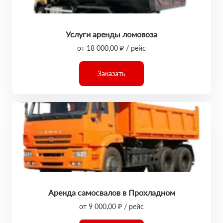
Услуги аренды ломовоза
от 18 000,00 ₽ / рейс
Заказать
Аренда самосвалов в Прохладном
от 9 000,00 ₽ / рейс