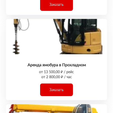
Заказать
Аренда ямобура в Прохладном
от 13 500,00 ₽ / рейс
от 2 800,00 ₽ / час
Заказать