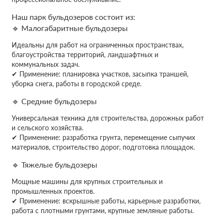
Наш парк бульдозеров состоит из:
🔹 Малогабаритные бульдозеры
Идеальны для работ на ограниченных пространствах,
благоустройства территорий, ландшафтных и
коммунальных задач.
✔ Применение: планировка участков, засыпка траншей,
уборка снега, работы в городской среде.
🔹 Средние бульдозеры
Универсальная техника для строительства, дорожных работ
и сельского хозяйства.
✔ Применение: разработка грунта, перемещение сыпучих
материалов, строительство дорог, подготовка площадок.
🔹 Тяжелые бульдозеры
Мощные машины для крупных строительных и
промышленных проектов.
✔ Применение: вскрышные работы, карьерные разработки,
работа с плотными грунтами, крупные земляные работы.