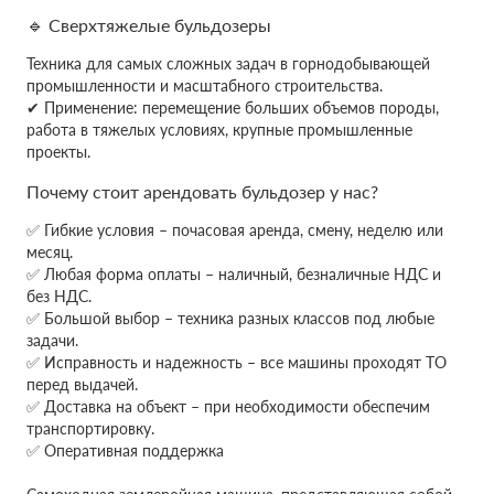
🔹 Сверхтяжелые бульдозеры
Техника для самых сложных задач в горнодобывающей
промышленности и масштабного строительства.
✔ Применение: перемещение больших объемов породы,
работа в тяжелых условиях, крупные промышленные
проекты.
Почему стоит арендовать бульдозер у нас?
✅ Гибкие условия – почасовая аренда, смену, неделю или
месяц.
✅ Любая форма оплаты – наличный, безналичные НДС и
без НДС.
✅ Большой выбор – техника разных классов под любые
задачи.
✅ Исправность и надежность – все машины проходят ТО
перед выдачей.
✅ Доставка на объект – при необходимости обеспечим
транспортировку.
✅ Оперативная поддержка