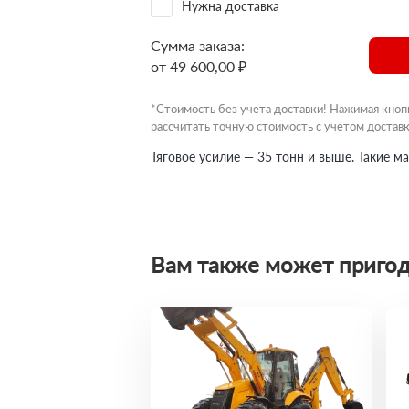
Нужна доставка
Сумма заказа:
от 49 600,00 ₽
*Стоимость без учета доставки! Нажимая кноп
рассчитать точную стоимость с учетом доставк
Тяговое усилие — 35 тонн и выше. Такие 
Вам также может пригод