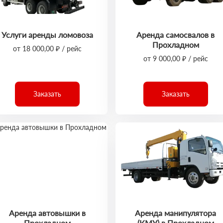
Услуги аренды ломовоза
Аренда самосвалов в
Прохладном
от 18 000,00 ₽ / рейс
от 9 000,00 ₽ / рейс
Заказать
Заказать
Аренда автовышки в
Аренда манипулятора
Прохладном
(КМУ) в Прохладном