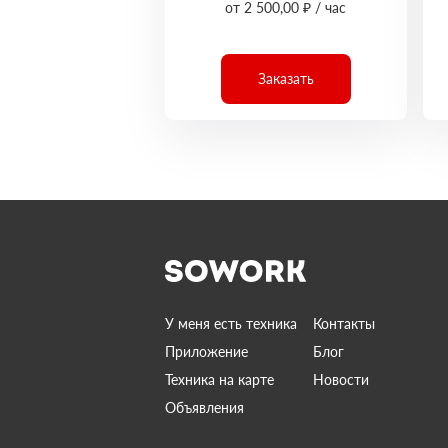
от 2 500,00 ₽ / час
Заказать
У меня есть техника
Контакты
Приложение
Блог
Техника на карте
Новости
Объявления