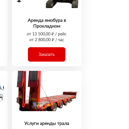
Аренда ямобура в
Прохладном
от 13 500,00 ₽ / рейс
от 2 800,00 ₽ / час
Заказать
Услуги аренды трала