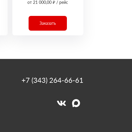
от 21 000,00 ₽ / рейс
Заказать
+7 (343) 264-66-61