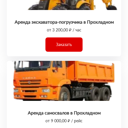
Аренда экскаватора-погрузчика в Прохладном
от 3 200,00 ₽ / час
Заказать
Аренда самосвалов в Прохладном
от 9 000,00 ₽ / рейс