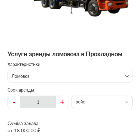
Услуги аренды ломовоза в Прохладном
Характеристики
Ломовоз
Срок аренды
-
+
рейс
Сумма заказа:
от 18 000,00 ₽