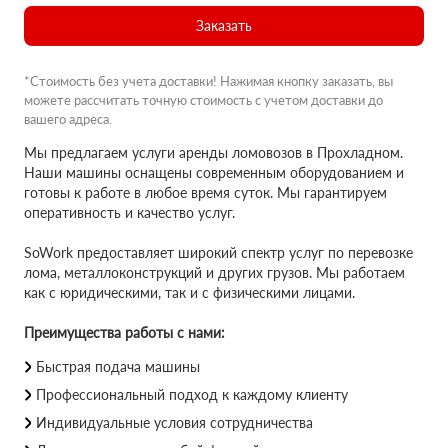
Заказать
*Стоимость без учета доставки! Нажимая кнопку заказать, вы
можете рассчитать точную стоимость с учетом доставки до
вашего адреса.
Мы предлагаем услуги аренды ломовозов в Прохладном.
Наши машины оснащены современным оборудованием и
готовы к работе в любое время суток. Мы гарантируем
оперативность и качество услуг.
SoWork предоставляет широкий спектр услуг по перевозке
лома, металлоконструкций и других грузов. Мы работаем
как с юридическими, так и с физическими лицами.
Преимущества работы с нами:
Быстрая подача машины
Профессиональный подход к каждому клиенту
Индивидуальные условия сотрудничества