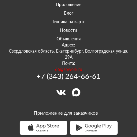
Приложение
Блог
Техника на карте
Новости
Объявления
Адрес:
Свердловская область, Екатеринбург, Волгоградская улица,
29А
Почта:
66@sowork.ru
+7 (343) 264-66-61
Приложение для заказчиков