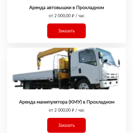
Аренда автовышки в Прохладном
от 2 000,00 ₽ / час
Заказать
Аренда манипулятора (КМУ) в Прохладном
от 2 000,00 ₽ / час
Заказать