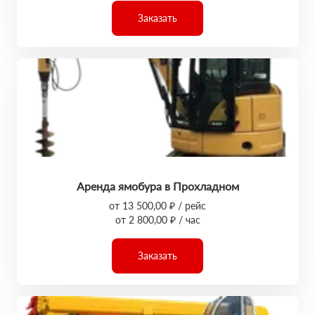
Заказать
Аренда ямобура в Прохладном
от 13 500,00 ₽ / рейс
от 2 800,00 ₽ / час
Заказать