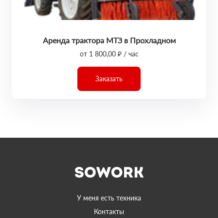
Аренда трактора МТЗ в Прохладном
от 1 800,00 ₽ / час
Заказать
У меня есть техника
Контакты