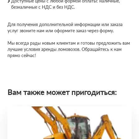
Доступные цены с любой формой оплаты: наличные,
безналичные с НДС и без НДС.
Для получения дополнительной информации или заказа
услуг звоните нам или оформите заказ через форму.
Мы всегда рады новым клиентам и готовы предложить вам
лучшие условия аренды ломовозов. Обращайтесь к нам
прямо сейчас!
Вам также может пригодиться: