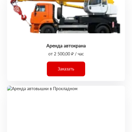
Аренда автокрана
от 2 500,00 ₽ / час
Заказать