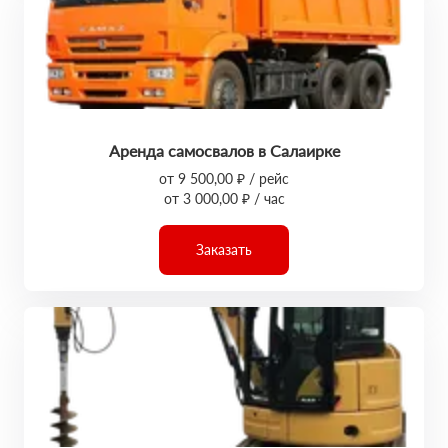
Аренда самосвалов в Салаирке
от 9 500,00 ₽ / рейс
от 3 000,00 ₽ / час
Заказать