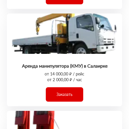
Аренда манипулятора (КМУ) в Салаирке
от 14 000,00 ₽ / рейс
от 2 000,00 ₽ / час
Заказать