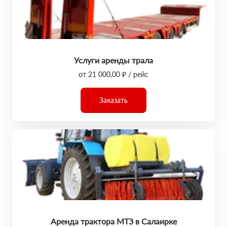
Услуги аренды трала
от 21 000,00 ₽ / рейс
Заказать
Аренда трактора МТЗ в Салаирке