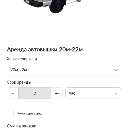
Аренда автовышки 20м-22м
Характеристики
20м-22м
Срок аренды
-
+
час
Нужна доставка
Сумма заказа: