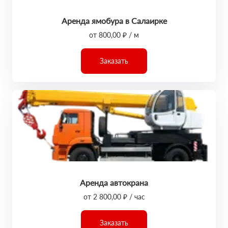
Аренда ямобура в Салаирке
от 800,00 ₽ / м
Заказать
Аренда автокрана
от 2 800,00 ₽ / час
Заказать