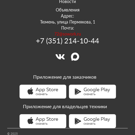
Новости
Объявления
Адрес:
Тюмень, улица Пермякова, 1
Почта:
72@sowork.ru
+7 (351) 214-10-44
Приложение для заказчиков
Приложение для владельцев техники
© 2025