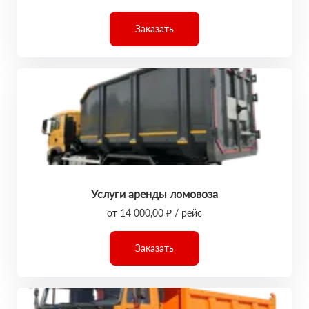
Заказать
Услуги аренды ломовоза
от 14 000,00 ₽ / рейс
Заказать