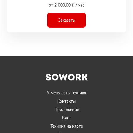
от 2 000,00 ₽ / час
Заказать
У меня есть техника
Контакты
Приложение
Блог
Техника на карте