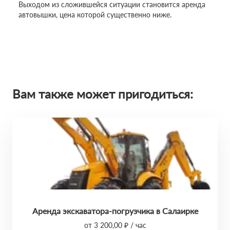
Выходом из сложившейся ситуации становится аренда
автовышки, цена которой существенно ниже.
Вам также может пригодиться:
Аренда экскаватора-погрузчика в Салаирке
от 3 200,00 ₽ / час