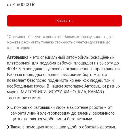
от 4 600,00 ₽
Заказать
*Стоимость без учета доставки! Нажимая кнопку заказать, вы
можете рассчитать точную стоимость с учетом доставки до
вашего адреса.
Автовышка
– это специальный автомобиль, оснащённый
платформой для подъёма рабочей площадки на высоту до
40-45 метров даже в условиях ограниченного пространства.
Рабочая площадка оснащена высокими бортами, что
позволяет безопасно поднимать на ней как людей, так и
необходимые грузы. В нашем автопарке Автовышки разных
марок: МИТСУБИСИ, ИСУЗУ, ХИНО, КИА, КАМАЗ (
телескопические).
С помощью автовышки любые высотные работы – от
ремонта линий электропередач до замены рекламного
щита становятся удобными и безопасными.
Также с помощью автовышки удобно обрезать деревья,