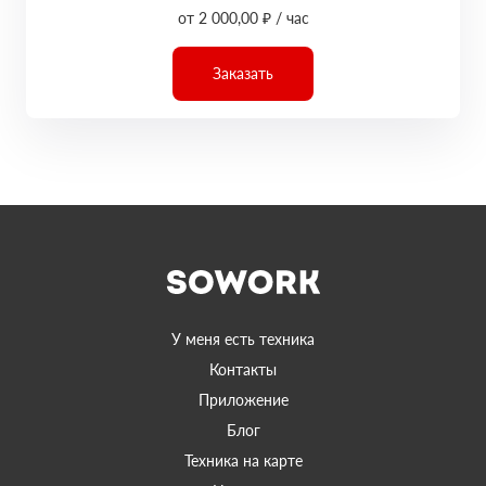
от 2 000,00 ₽ / час
Заказать
У меня есть техника
Контакты
Приложение
Блог
Техника на карте