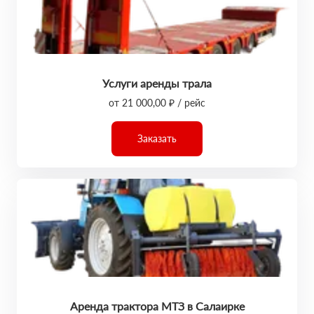
Услуги аренды трала
от 21 000,00 ₽ / рейс
Заказать
Аренда трактора МТЗ в Салаирке