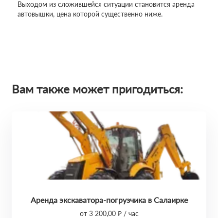
Выходом из сложившейся ситуации становится аренда
автовышки, цена которой существенно ниже.
Вам также может пригодиться:
Аренда экскаватора-погрузчика в Салаирке
от 3 200,00 ₽ / час