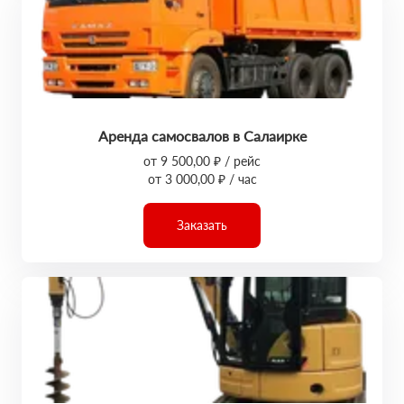
Аренда самосвалов в Салаирке
от 9 500,00 ₽ / рейс
от 3 000,00 ₽ / час
Заказать