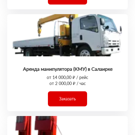
Аренда манипулятора (КМУ) в Салаирке
от 14 000,00 ₽ / рейс
от 2 000,00 ₽ / час
Заказать