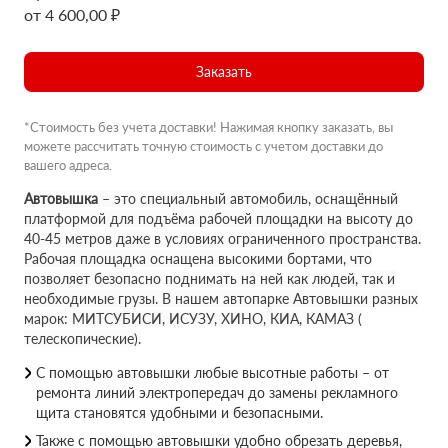
от 4 600,00 ₽
Заказать
*Стоимость без учета доставки! Нажимая кнопку заказать, вы
можете рассчитать точную стоимость с учетом доставки до
вашего адреса.
Автовышка
– это специальный автомобиль, оснащённый
платформой для подъёма рабочей площадки на высоту до
40-45 метров даже в условиях ограниченного пространства.
Рабочая площадка оснащена высокими бортами, что
позволяет безопасно поднимать на ней как людей, так и
необходимые грузы. В нашем автопарке Автовышки разных
марок: МИТСУБИСИ, ИСУЗУ, ХИНО, КИА, КАМАЗ (
телескопические).
С помощью автовышки любые высотные работы – от
ремонта линий электропередач до замены рекламного
щита становятся удобными и безопасными.
Также с помощью автовышки удобно обрезать деревья,