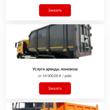
Заказать
Услуги аренды ломовоза
от 14 000,00 ₽ / рейс
Заказать