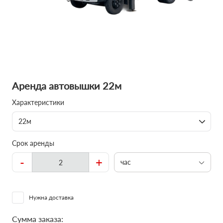
Аренда автовышки 22м
Характеристики
22м
Срок аренды
-
+
час
Нужна доставка
Сумма заказа: