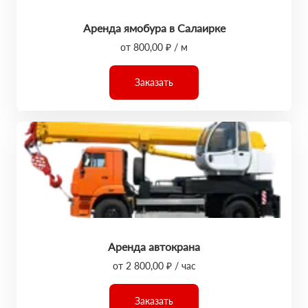
Аренда ямобура в Салаирке
от 800,00 ₽ / м
Заказать
Аренда автокрана
от 2 800,00 ₽ / час
Заказать