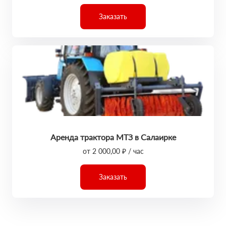
Заказать
Аренда трактора МТЗ в Салаирке
от 2 000,00 ₽ / час
Заказать