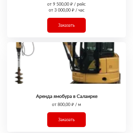
от 9 500,00 ₽ / рейс
от 3 000,00 ₽ / час
Заказать
Аренда ямобура в Салаирке
от 800,00 ₽ / м
Заказать