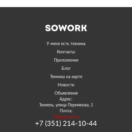
У меня есть техника
Контакты
Приложение
Блог
Техника на карте
Новости
Объявления
Адрес:
Тюмень, улица Пермякова, 1
Почта:
72@sowork.ru
+7 (351) 214-10-44