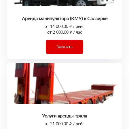
Аренда манипулятора (КМУ) в Салаирке
от 14 000,00 ₽ / рейс
от 2 000,00 ₽ / час
Заказать
Услуги аренды трала
от 21 000,00 ₽ / рейс