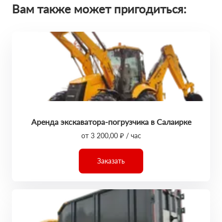
Вам также может пригодиться:
Аренда экскаватора-погрузчика в Салаирке
от 3 200,00 ₽ / час
Заказать