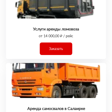
Услуги аренды ломовоза
от 14 000,00 ₽ / рейс
Заказать
Аренда самосвалов в Салаирке