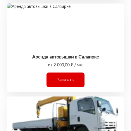
Аренда автовышки в Салаирке
от 2 000,00 ₽ / час
Заказать