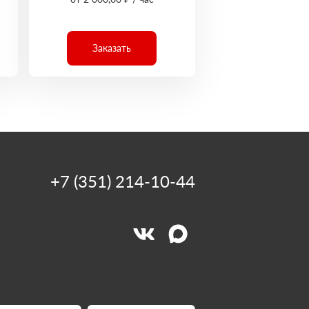
Заказать
+7 (351) 214-10-44