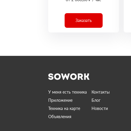
Заказать
У меня есть техника
Контакты
Приложение
Блог
Техника на карте
Новости
Объявления