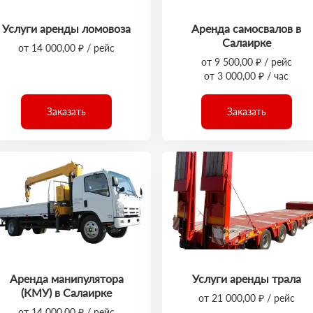
Услуги аренды ломовоза
Аренда самосвалов в
Салаирке
от 14 000,00 ₽ / рейс
от 9 500,00 ₽ / рейс
от 3 000,00 ₽ / час
Заказать
Заказать
Аренда манипулятора
Услуги аренды трала
(КМУ) в Салаирке
от 21 000,00 ₽ / рейс
от 14 000,00 ₽ / рейс