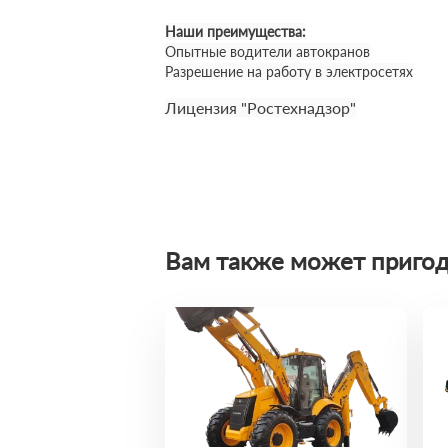
Наши преимущества:
Опытные водители автокранов
Разрешение на работу в электросетях
Лицензия "Ростехнадзор"
Вам также может пригод