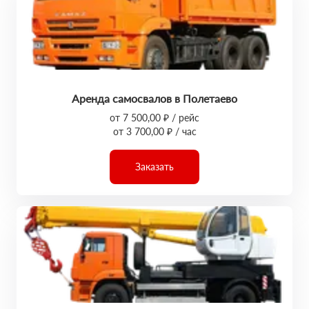
Аренда самосвалов в Полетаево
от 7 500,00 ₽ / рейс
от 3 700,00 ₽ / час
Заказать