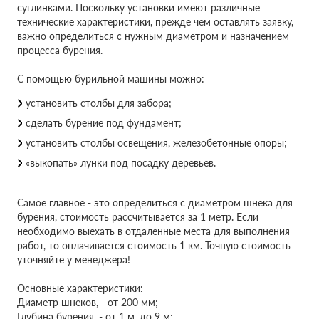
суглинками. Поскольку установки имеют различные
технические характеристики, прежде чем оставлять заявку,
важно определиться с нужным диаметром и назначением
процесса бурения.
С помощью бурильной машины можно:
установить столбы для забора;
сделать бурение под фундамент;
установить столбы освещения, железобетонные опоры;
«выкопать» лунки под посадку деревьев.
Самое главное - это определиться с диаметром шнека для
бурения, стоимость рассчитывается за 1 метр. Если
необходимо выехать в отдаленные места для выполнения
работ, то оплачивается стоимость 1 км. Точную стоимость
уточняйте у менеджера!
Основные характеристики:
Диаметр шнеков, - от 200 мм;
Глубина бурения, - от 1 м. до 9 м;