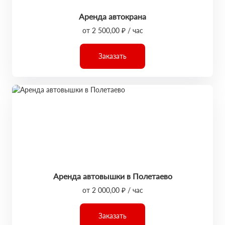
Аренда автокрана
от 2 500,00 ₽ / час
Заказать
Аренда автовышки в Полетаево
от 2 000,00 ₽ / час
Заказать