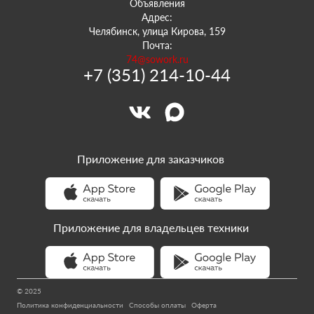
Объявления
Адрес:
Челябинск, улица Кирова, 159
Почта:
74@sowork.ru
+7 (351) 214-10-44
Приложение для заказчиков
Приложение для владельцев техники
© 2025
Политика конфиденциальности
Способы оплаты
Оферта