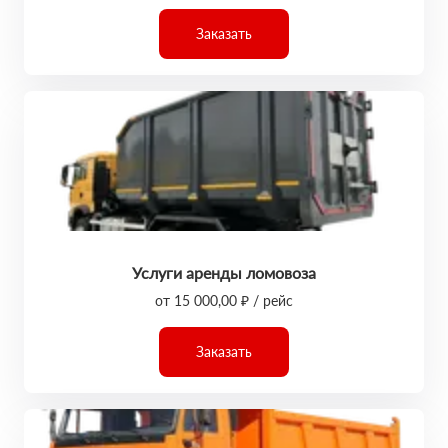
Заказать
Услуги аренды ломовоза
от 15 000,00 ₽ / рейс
Заказать