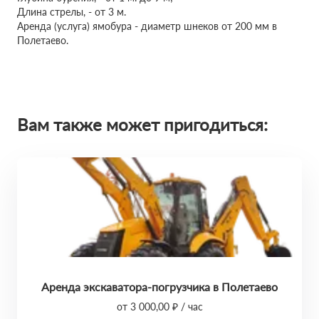
Длина стрелы, - от 3 м.
Аренда (услуга) ямобура - диаметр шнеков от 200 мм в
Полетаево.
Вам также может пригодиться:
Аренда экскаватора-погрузчика в Полетаево
от 3 000,00 ₽ / час