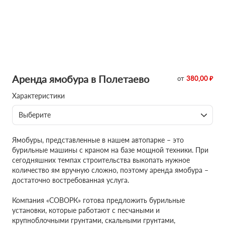
Аренда ямобура в Полетаево
от
380,00 ₽
Характеристики
Выберите
Ямобуры, представленные в нашем автопарке – это
бурильные машины с краном на базе мощной техники. При
сегодняшних темпах строительства выкопать нужное
количество ям вручную сложно, поэтому аренда ямобура –
достаточно востребованная услуга.
Компания «СОВОРК» готова предложить бурильные
установки, которые работают с песчаными и
крупноблочными грунтами, скальными грунтами,