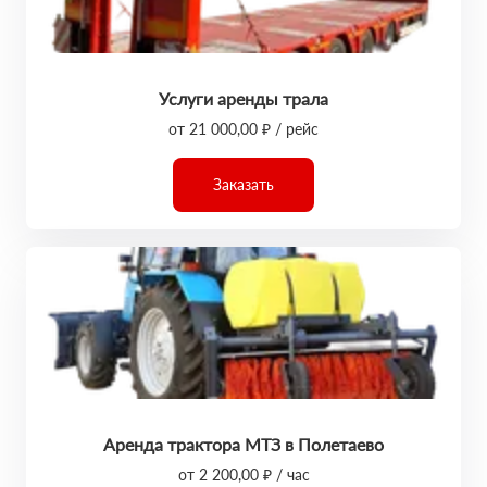
Услуги аренды трала
от 21 000,00 ₽ / рейс
Заказать
Аренда трактора МТЗ в Полетаево
от 2 200,00 ₽ / час