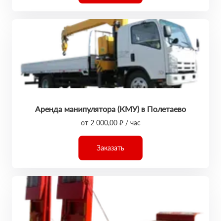
Аренда манипулятора (КМУ) в Полетаево
от 2 000,00 ₽ / час
Заказать