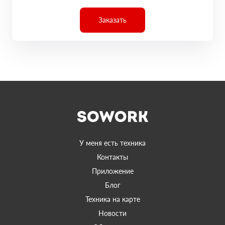
Заказать
У меня есть техника
Контакты
Приложение
Блог
Техника на карте
Новости