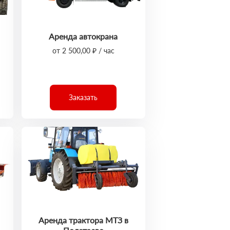
Аренда автокрана
от 2 500,00 ₽ / час
Заказать
Аренда трактора МТЗ в