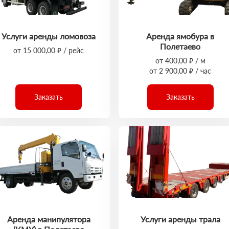
Услуги аренды ломовоза
Аренда ямобура в
Полетаево
от 15 000,00 ₽ / рейс
от 400,00 ₽ / м
от 2 900,00 ₽ / час
Заказать
Заказать
Аренда манипулятора
Услуги аренды трала