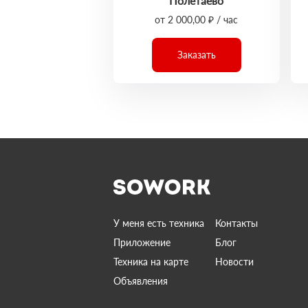
Полетаево
от 2 000,00 ₽ / час
Заказать
У меня есть техника
Контакты
Приложение
Блог
Техника на карте
Новости
Объявления