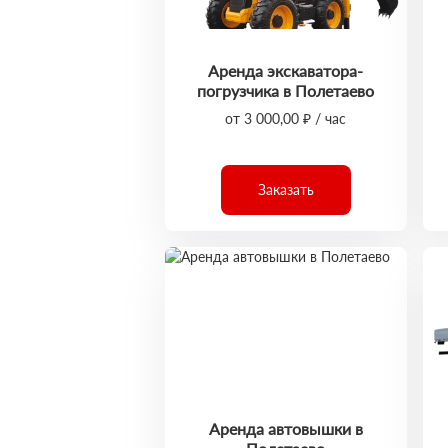
Аренда экскаватора-
погрузчика в Полетаево
от 3 000,00 ₽ / час
Заказать
Аренда автовышки в