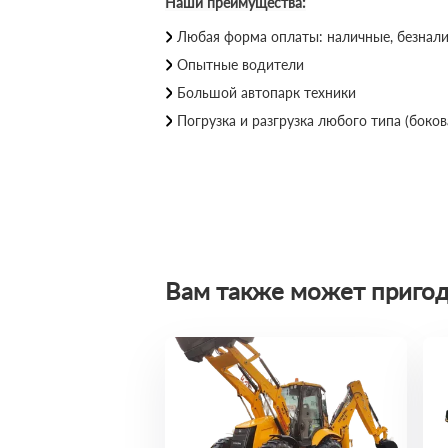
Наши преимущества:
Любая форма оплаты: наличные, безнал
Опытные водители
Большой автопарк техники
Погрузка и разгрузка любого типа (бокова
Вам также может пригод