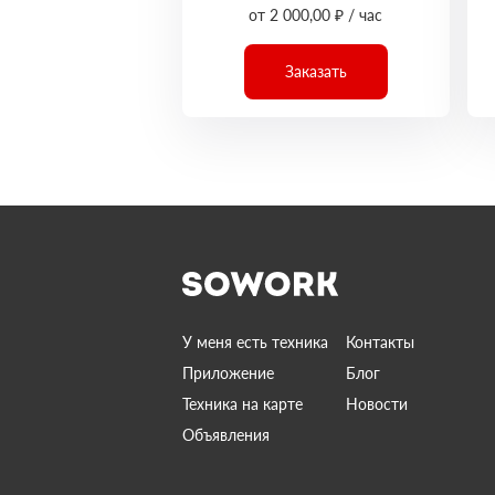
от 2 000,00 ₽ / час
Заказать
У меня есть техника
Контакты
Приложение
Блог
Техника на карте
Новости
Объявления