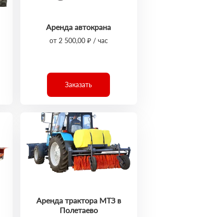
Аренда автокрана
от 2 500,00 ₽ / час
Заказать
Аренда трактора МТЗ в
Полетаево