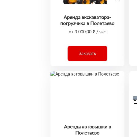
Аренда экскаватора-
погрузчика в Полетаево
от 3 000,00 ₽ / час
Заказать
Аренда автовышки в
Полетаево