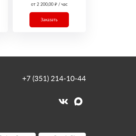
от 2 200,00 ₽ / час
Заказать
+7 (351) 214-10-44