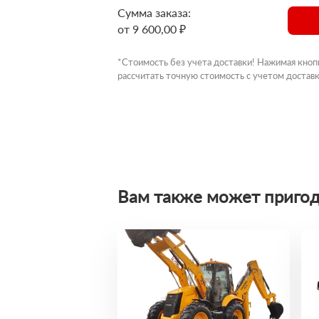
Сумма заказа:
от 9 600,00 ₽
*Стоимость без учета доставки! Нажимая кноп
рассчитать точную стоимость с учетом доставк
Вам также может пригод