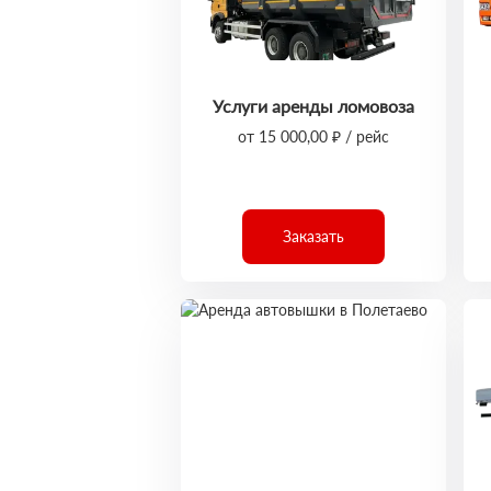
Услуги аренды ломовоза
от 15 000,00 ₽ / рейс
Заказать