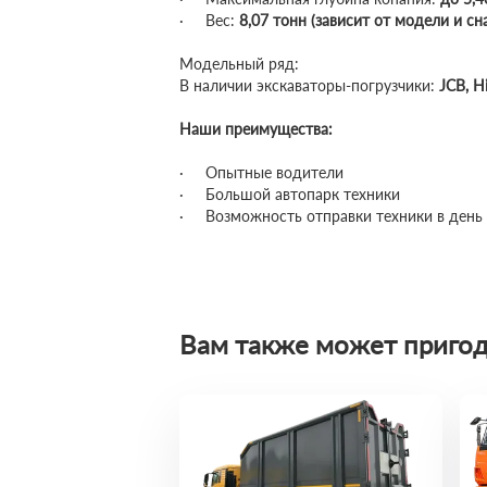
· Вес:
8,07 тонн (зависит от модели и с
Модельный ряд:
В наличии экскаваторы-погрузчики:
JCB, H
Наши преимущества:
· Опытные водители
· Большой автопарк техники
· Возможность отправки техники в день 
Вам также может пригод