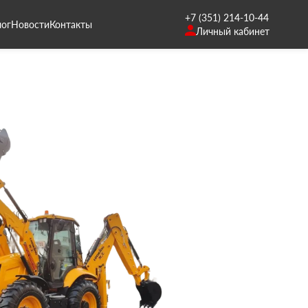
+7 (351) 214-10-44
лог
Новости
Контакты
Личный кабинет