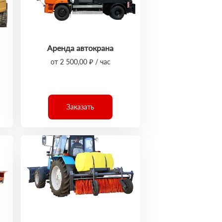
Аренда автокрана
от 2 500,00 ₽ / час
Заказать