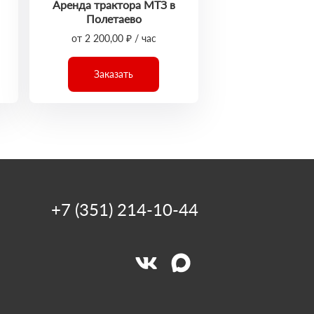
Аренда трактора МТЗ в
Полетаево
от 2 200,00 ₽ / час
Заказать
+7 (351) 214-10-44