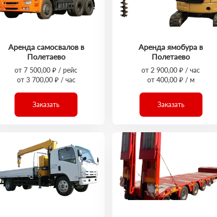
Аренда самосвалов в
Аренда ямобура в
Полетаево
Полетаево
от 7 500,00 ₽ / рейс
от 2 900,00 ₽ / час
от 3 700,00 ₽ / час
от 400,00 ₽ / м
Заказать
Заказать