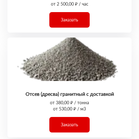
от 2 500,00 ₽ / час
Заказать
Отсев (дресва) гранитный с доставкой
от 380,00 ₽ / тонна
от 530,00 ₽ / м3
Заказать