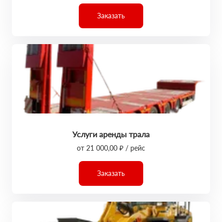
Заказать
Услуги аренды трала
от 21 000,00 ₽ / рейс
Заказать