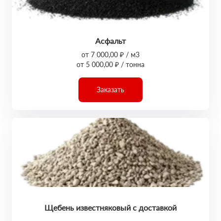
Асфальт
от 7 000,00 ₽ / м3
от 5 000,00 ₽ / тонна
Заказать
Щебень известняковый с доставкой