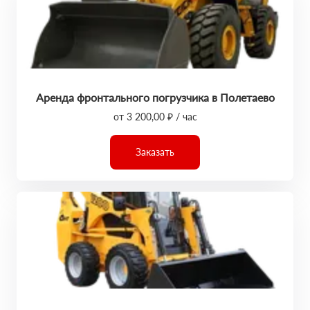
Аренда фронтального погрузчика в Полетаево
от 3 200,00 ₽ / час
Заказать