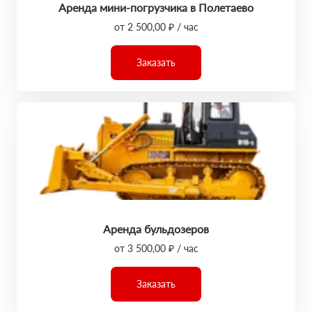
Аренда мини-погрузчика в Полетаево
от 2 500,00 ₽ / час
Заказать
Аренда бульдозеров
от 3 500,00 ₽ / час
Заказать