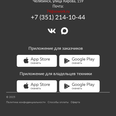
Челябинск, улица Кирова, 159
Почта:
74@sowork.ru
+7 (351) 214-10-44
Приложение для заказчиков
Приложение для владельцев техники
© 2025
Политика конфиденциальности
Способы оплаты
Оферта