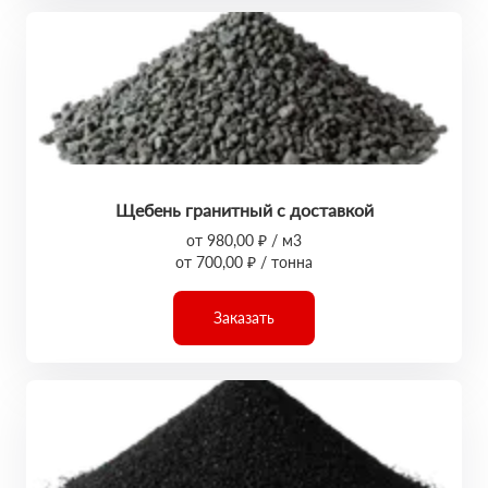
Щебень гранитный с доставкой
от 980,00 ₽ / м3
от 700,00 ₽ / тонна
Заказать