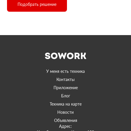
Подобрать решение
У меня есть техника
Контакты
Приложение
Блог
Техника на карте
Новости
Объявления
Адрес: