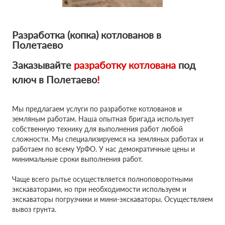
Разработка (копка) котлованов в
Полетаево
Заказывайте
разработку котлована
под
ключ в Полетаево
!
Мы предлагаем услуги по разработке котлованов и
земляным работам. Наша опытная бригада использует
собственную технику для выполнения работ любой
сложности. Мы специализируемся на земляных работах и
работаем по всему УрФО. У нас демократичные цены и
минимальные сроки выполнения работ.
Чаще всего рытье осуществляется полноповоротными
экскаваторами, но при необходимости используем и
экскаваторы погрузчики и мини-экскаваторы. Осуществляем
вывоз грунта.