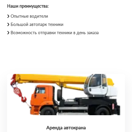
Наши преимущества:
Опытные водители
Большой автопарк техники
Возможность отправки техники в день заказа
Аренда автокрана