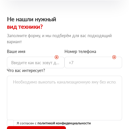
Не нашли нужный
вид техники?
Заполните форму, и мы подберём для вас подходящий
вариант
Ваше имя
Номер телефона
Что вас интересует?
Я согласен с
политикой конфиденциальности