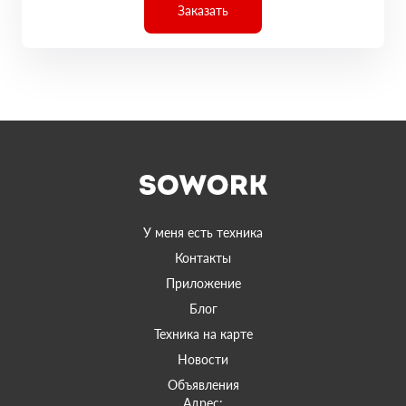
Заказать
У меня есть техника
Контакты
Приложение
Блог
Техника на карте
Новости
Объявления
Адрес: