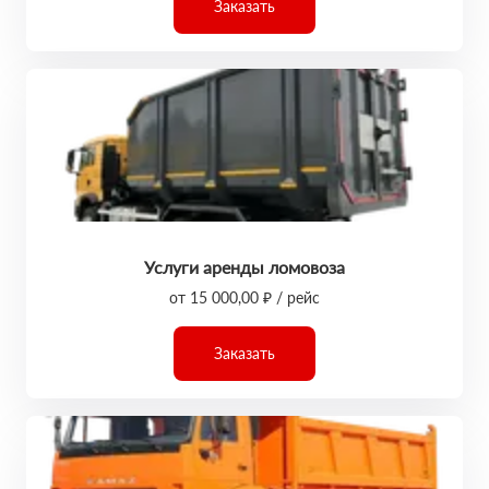
Заказать
Услуги аренды ломовоза
от 15 000,00 ₽ / рейс
Заказать