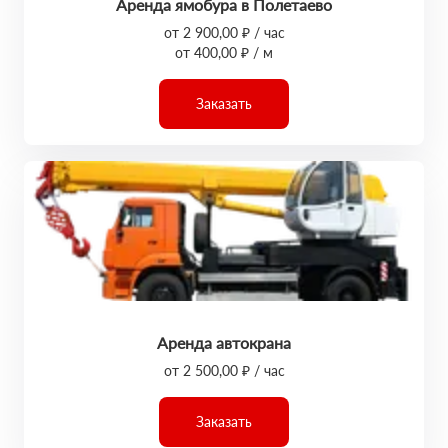
Аренда ямобура в Полетаево
от 2 900,00 ₽ / час
от 400,00 ₽ / м
Заказать
Аренда автокрана
от 2 500,00 ₽ / час
Заказать