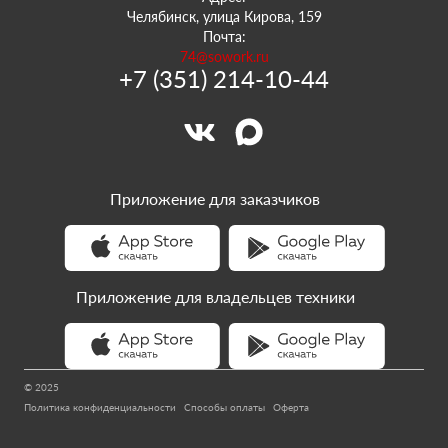
Челябинск, улица Кирова, 159
Почта:
74@sowork.ru
+7 (351) 214-10-44
Приложение для заказчиков
Приложение для владельцев техники
© 2025
Политика конфиденциальности
Способы оплаты
Оферта