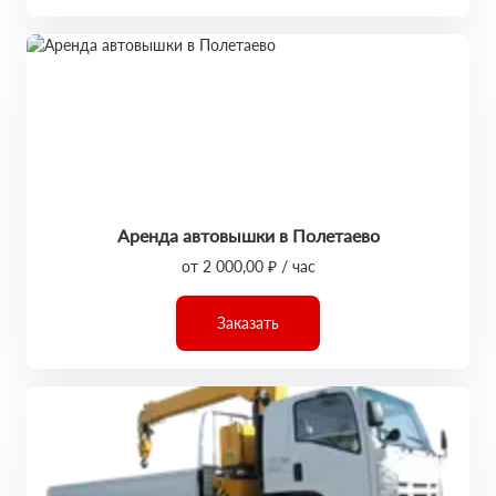
Аренда автовышки в Полетаево
от 2 000,00 ₽ / час
Заказать