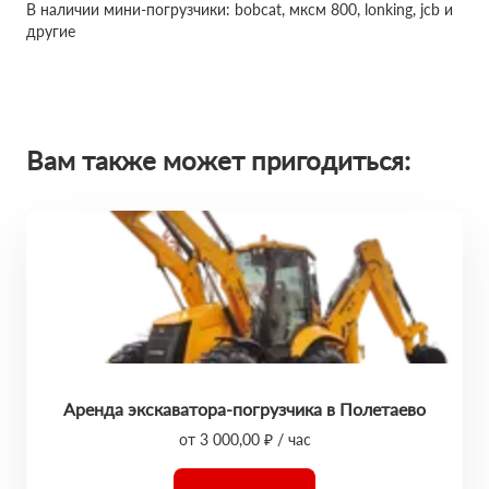
В наличии мини-погрузчики: bobcat, мксм 800, lonking, jcb и
другие
Вам также может пригодиться:
Аренда экскаватора-погрузчика в Полетаево
от 3 000,00 ₽ / час