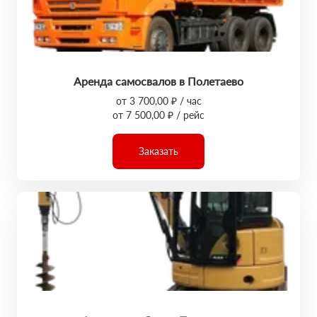
Аренда самосвалов в Полетаево
от 3 700,00 ₽ / час
от 7 500,00 ₽ / рейс
Заказать