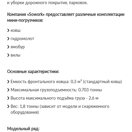
и уборки дорожного покрытия, парковок.
Компания «Sowork» предоставляет различные комплектации
мини-погрузчиков:
ковш
гидромолот
ямобур
вилы
Основные характеристики:
Емкость фронтального ковша: 0,3 м³ (стандартный ковш)
Максимальная грузоподъемность: 0.703 тонны
Высота максимального подъёма груза - 2,6 м
Вес: 1,8 тонны (зависит от модели и снаряженного
оборудования)
Модельный ряд: