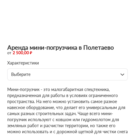
Аренда мини-погрузчика в Полетаево
от
2 500,00 ₽
Характеристики
Выберите
Мини-погрузчик - это малогабаритная спецтехника,
предназначенная для работы в условиях ограниченного
пространства. На него можно установить самое разное
навесное оборудование, что делает его универсальным для
самых разных строительных задач. Чаще всего мини-
погрузчик используют с ковшом или гидромолотом для
земляных работ и расчистки территории, но также его
можно использовать и с дорожной щеткой для чистки снега