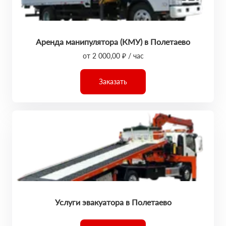
Аренда манипулятора (КМУ) в Полетаево
от 2 000,00 ₽ / час
Заказать
Услуги эвакуатора в Полетаево