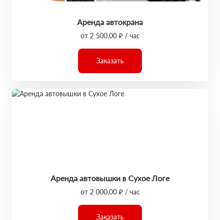
Аренда автокрана
от 2 500,00 ₽ / час
Заказать
Аренда автовышки в Сухое Логе
от 2 000,00 ₽ / час
Заказать