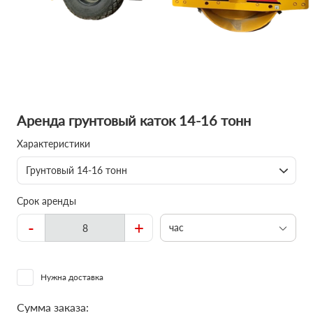
Аренда грунтовый каток 14-16 тонн
Характеристики
Грунтовый 14-16 тонн
Срок аренды
-
+
час
Нужна доставка
Сумма заказа: