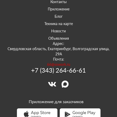
Контакты
Приложение
Блог
Техника на карте
Новости
Объявления
Адрес:
Свердловская область, Екатеринбург, Волгоградская улица,
29А
Почта:
66@sowork.ru
+7 (343) 264-66-61
Приложение для заказчиков