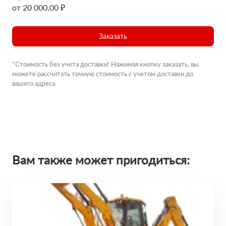
от 20 000,00 ₽
Заказать
*Стоимость без учета доставки! Нажимая кнопку заказать, вы
можете рассчитать точную стоимость с учетом доставки до
вашего адреса.
Вам также может пригодиться: