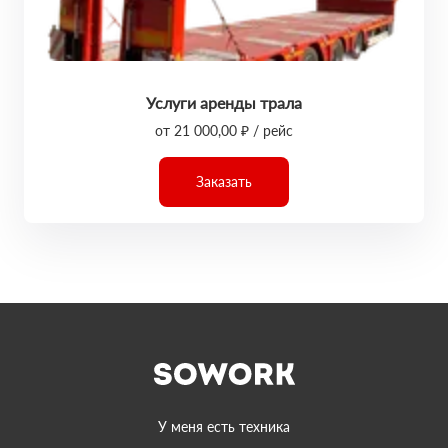
Услуги аренды трала
от 21 000,00 ₽ / рейс
Заказать
У меня есть техника