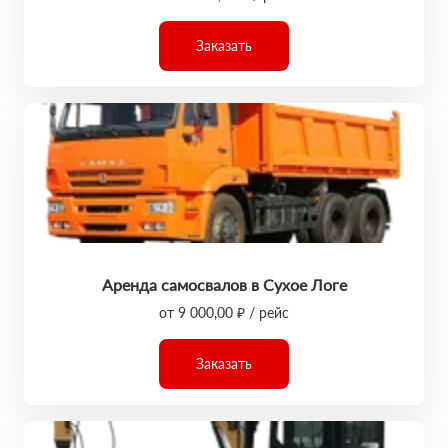
Заказать
Аренда самосвалов в Сухое Логе
от 9 000,00 ₽ / рейс
Заказать