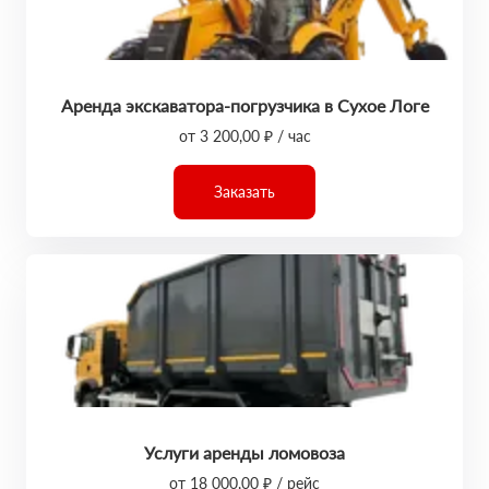
Аренда экскаватора-погрузчика в Сухое Логе
от 3 200,00 ₽ / час
Заказать
Услуги аренды ломовоза
от 18 000,00 ₽ / рейс