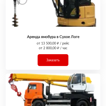
Аренда ямобура в Сухое Логе
от 13 500,00 ₽ / рейс
от 2 800,00 ₽ / час
Заказать