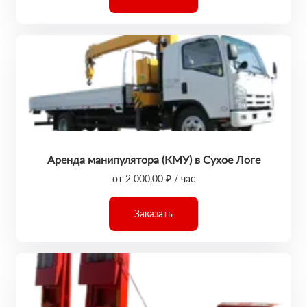
Аренда манипулятора (КМУ) в Сухое Логе
от 2 000,00 ₽ / час
Заказать