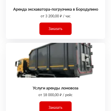
Аренда экскаватора-погрузчика в Бородулино
от 3 200,00 ₽ / час
Заказать
Услуги аренды ломовоза
от 18 000,00 ₽ / рейс
Заказать