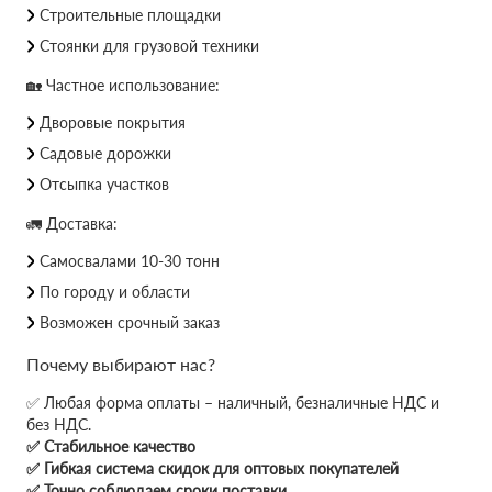
Строительные площадки
Стоянки для грузовой техники
🏡 Частное использование:
Дворовые покрытия
Садовые дорожки
Отсыпка участков
🚛 Доставка:
Самосвалами 10-30 тонн
По городу и области
Возможен срочный заказ
Почему выбирают нас?
✅ Любая форма оплаты – наличный, безналичные НДС и
без НДС.
✅ Стабильное качество
✅ Гибкая система скидок для оптовых покупателей
✅ Точно соблюдаем сроки поставки