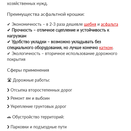
хозяйственных нужд.
Преимущества асфальтной крошки:
✔ Экономичность – в 2-3 раза дешевле
щебня
и
асфальта
✔ Прочность – отличное сцепление и устойчивость к
нагрузкам
✔ Удобство укладки – возможно укладывать без
специального оборудования, но лучше конечно
катком
.
✔ Экологичность – вторичное использование дорожного
покрытия
Сферы применения
🛣 Дорожные работы:
Отсыпка второстепенных дорог
Ремонт ям и выбоин
Укрепление грунтовых дорог
🚗 Обустройство территорий:
Парковки и подъездные пути