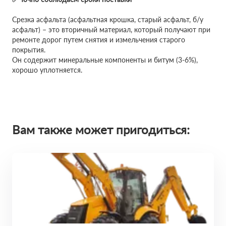
Срезка асфальта (асфальтная крошка, старый асфальт, б/у
асфальт) – это вторичный материал, который получают при
ремонте дорог путем снятия и измельчения старого
покрытия.
Он содержит минеральные компоненты и битум (3-6%),
хорошо уплотняется.
Вам также может пригодиться: