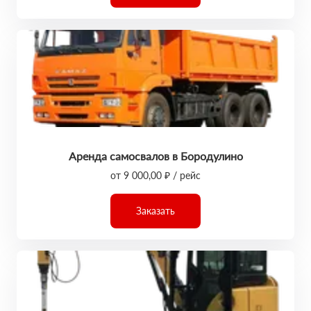
Аренда самосвалов в Бородулино
от 9 000,00 ₽ / рейс
Заказать