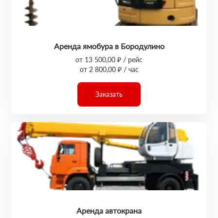
Аренда ямобура в Бородулино
от 13 500,00 ₽ / рейс
от 2 800,00 ₽ / час
Заказать
Аренда автокрана