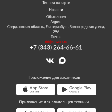
Техника на карте
Новости
Объявления
Адрес:
Свердловская область, Екатеринбург, Волгоградская улица,
29А
Почта:
66@sowork.ru
+7 (343) 264-66-61
Приложение для заказчиков
Приложение для владельцев техники