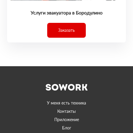
Услуги эвакуатора в Бородулино
Заказать
У меня есть техника
Контакты
Приложение
Блог