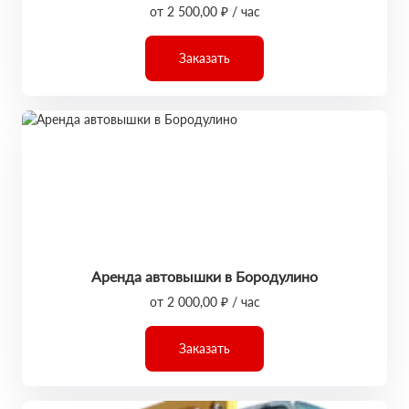
от 2 500,00 ₽ / час
Заказать
Аренда автовышки в Бородулино
от 2 000,00 ₽ / час
Заказать