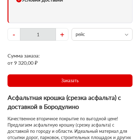
-
+
рейс
Сумма заказа:
от 9 320,00 ₽
Заказать
Асфальтная крошка (срезка асфальта) с
доставкой в Бородулино
Качественное вторичное покрытие по выгодной цене!
Предлагаем асфальтную крошку (срезку асфальта) с
доставкой по городу и области. Идеальный материал для
отсыпки дорог, парковок, строительных площадок и других