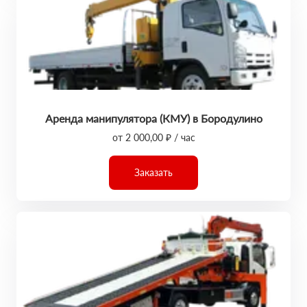
Аренда манипулятора (КМУ) в Бородулино
от 2 000,00 ₽ / час
Заказать