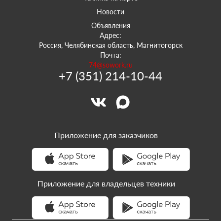
Новости
Объявления
Адрес:
Россия, Челябинская область, Магнитогорск
Почта:
74@sowork.ru
+7 (351) 214-10-44
Приложение для заказчиков
Приложение для владельцев техники