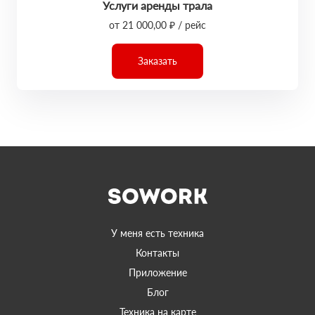
Услуги аренды трала
от 21 000,00 ₽ / рейс
Заказать
У меня есть техника
Контакты
Приложение
Блог
Техника на карте