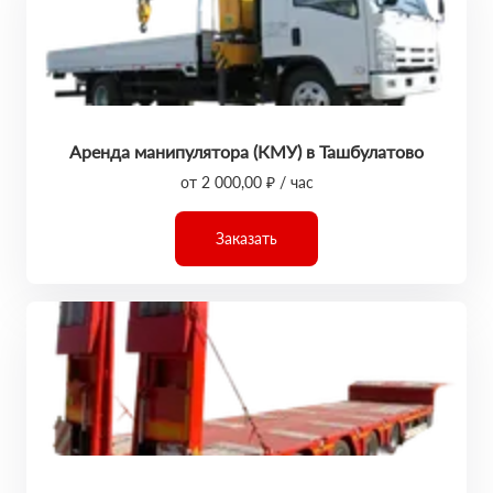
Аренда манипулятора (КМУ) в Ташбулатово
от 2 000,00 ₽ / час
Заказать