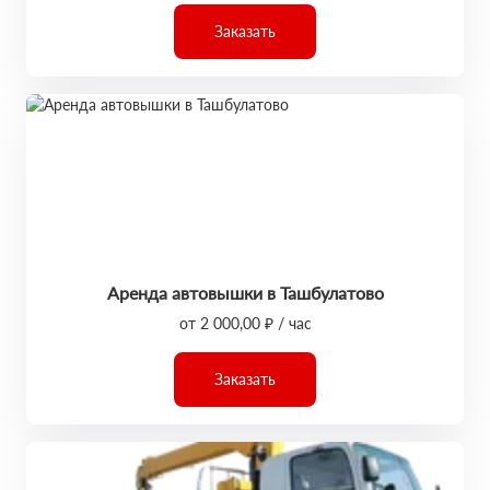
Заказать
Аренда автовышки в Ташбулатово
от 2 000,00 ₽ / час
Заказать