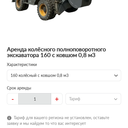
Аренда колёсного полноповоротного
экскаватора 160 с ковшом 0,8 м3
Характеристики
160 колёсный с ковшом 0,8 м3
Срок аренды
-
+
Тариф
Тариф для вашего региона не установлен, оставьте
заявку и мы найдем то что вас интересует