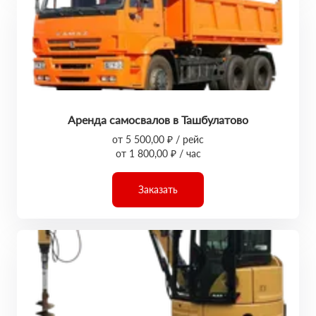
Аренда самосвалов в Ташбулатово
от 5 500,00 ₽ / рейс
от 1 800,00 ₽ / час
Заказать