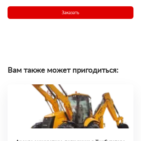
Заказать
Вам также может пригодиться: