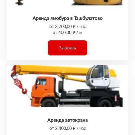
Аренда ямобура в Ташбулатово
от 3 700,00 ₽ / час
от 400,00 ₽ / м
Заказать
Аренда автокрана
от 2 400,00 ₽ / час