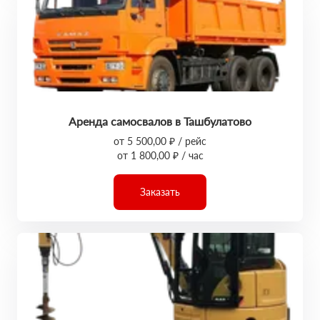
Аренда самосвалов в Ташбулатово
от 5 500,00 ₽ / рейс
от 1 800,00 ₽ / час
Заказать