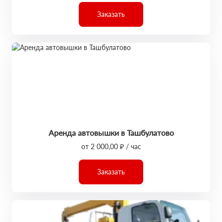
Заказать
Аренда автовышки в Ташбулатово
от 2 000,00 ₽ / час
Заказать