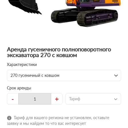
Аренда гусеничного полноповоротного
экскаватора 270 с ковшом
Характеристики
270 гусеничный с ковшом
Срок аренды
-
+
Тариф
Тариф для вашего региона не установлен, оставьте
заявку и мы найдем то что вас интересует