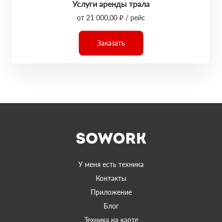
Услуги аренды трала
от 21 000,00 ₽ / рейс
Заказать
У меня есть техника
Контакты
Приложение
Блог
Техника на карте