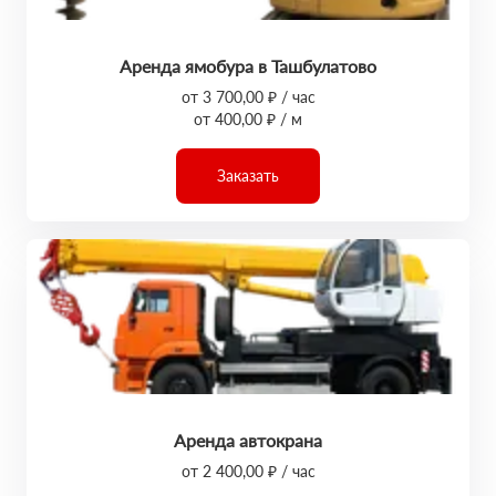
Аренда ямобура в Ташбулатово
от 3 700,00 ₽ / час
от 400,00 ₽ / м
Заказать
Аренда автокрана
от 2 400,00 ₽ / час