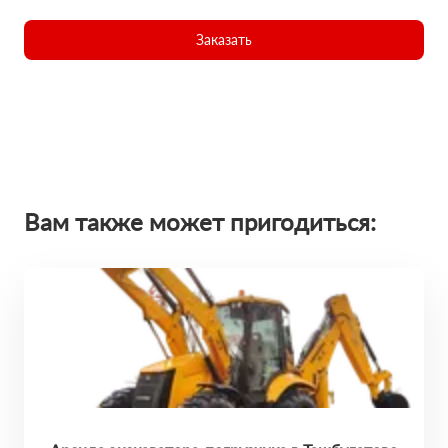
Заказать
Вам также может пригодиться: