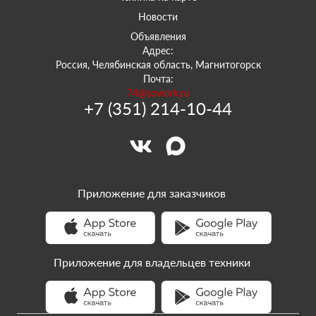
Новости
Объявления
Адрес:
Россия, Челябинская область, Магнитогорск
Почта:
74@sowork.ru
+7 (351) 214-10-44
Приложение для заказчиков
Приложение для владельцев техники