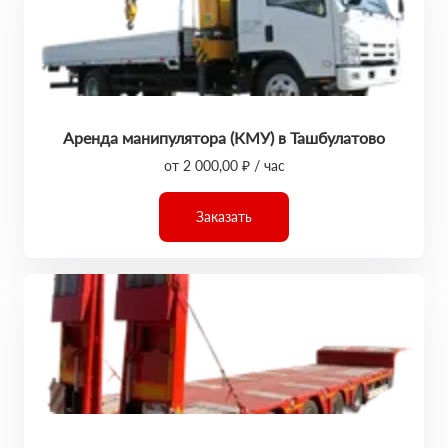
Аренда манипулятора (КМУ) в Ташбулатово
от 2 000,00 ₽ / час
Заказать