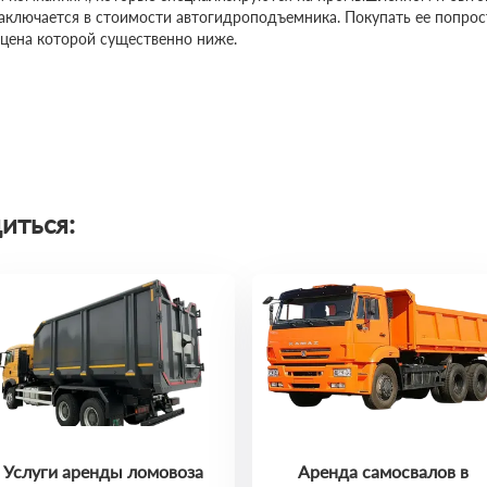
заключается в стоимости автогидроподъемника. Покупать ее попро
 цена которой существенно ниже.
иться:
Услуги аренды ломовоза
Аренда самосвалов в