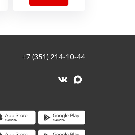
+7 (351) 214-10-44