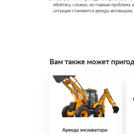
обойтись сложно, но главная проблема 
ситуации становится аренда автовышки,
Вам также может пригод
Аренда экскаватора-