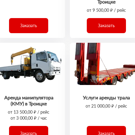
Троицке
от 9 500,00 ₽ / рейс
Заказать
Заказать
Аренда манипулятора
Услуги аренды трала
(КМУ) в Троицке
от 21 000,00 ₽ / рейс
от 13 500,00 ₽ / рейс
от 3 000,00 ₽ / час
Заказать
Заказать