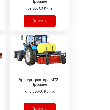
Троицке
от 800,00 ₽ / м
Заказать
Аренда трактора МТЗ в
Троицке
от 3 500,00 ₽ / час
Заказать