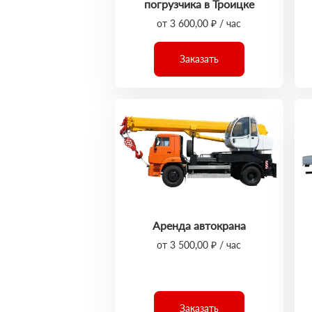
погрузчика в Троицке
от 3 600,00 ₽ / час
Заказать
Аренда автокрана
от 3 500,00 ₽ / час
Заказать