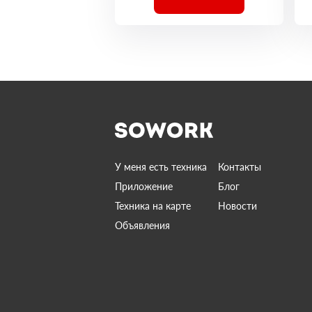
У меня есть техника
Контакты
Приложение
Блог
Техника на карте
Новости
Объявления